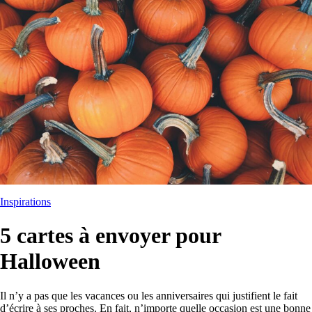
Inspirations
5 cartes à envoyer pour
Halloween
Il n’y a pas que les vacances ou les anniversaires qui justifient le fait
d’écrire à ses proches. En fait, n’importe quelle occasion est une bonne