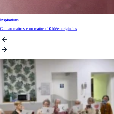
Inspirations
Cadeau maîtresse ou maître : 10 idées originales