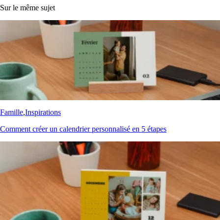
Sur le même sujet
Famille
,
Inspirations
Comment créer un calendrier personnalisé en 5 étapes