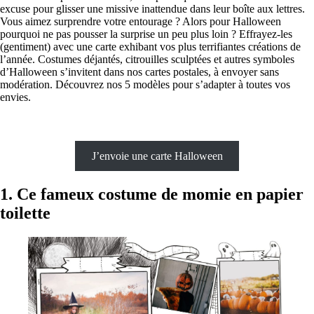
excuse pour glisser une missive inattendue dans leur boîte aux lettres.
Vous aimez surprendre votre entourage ? Alors pour Halloween
pourquoi ne pas pousser la surprise un peu plus loin ? Effrayez-les
(gentiment) avec une carte exhibant vos plus terrifiantes créations de
l’année. Costumes déjantés, citrouilles sculptées et autres symboles
d’Halloween s’invitent dans nos cartes postales, à envoyer sans
modération. Découvrez nos 5 modèles pour s’adapter à toutes vos
envies.
J’envoie une carte Halloween
1. Ce fameux costume de momie en papier
toilette