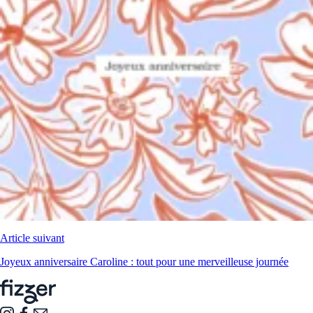
Article suivant
Joyeux anniversaire Caroline : tout pour une merveilleuse journée