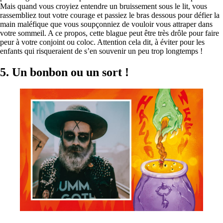
Mais quand vous croyiez entendre un bruissement sous le lit, vous
rassembliez tout votre courage et passiez le bras dessous pour défier la
main maléfique que vous soupçonniez de vouloir vous attraper dans
votre sommeil. A ce propos, cette blague peut être très drôle pour faire
peur à votre conjoint ou coloc. Attention cela dit, à éviter pour les
enfants qui risqueraient de s’en souvenir un peu trop longtemps !
5.
Un bonbon ou un sort !