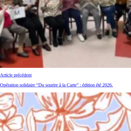
Article précédent
Opération solidaire “Du sourire à la Carte” : édition été 2026.