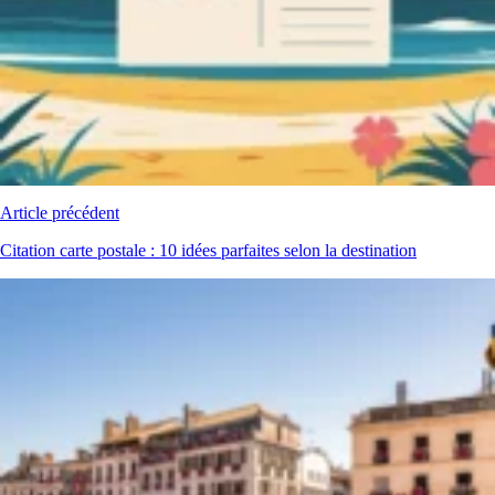
Article précédent
Citation carte postale : 10 idées parfaites selon la destination