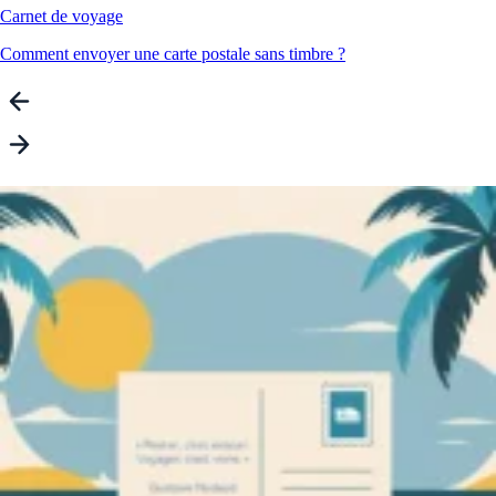
Carnet de voyage
Comment envoyer une carte postale sans timbre ?