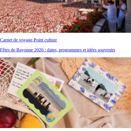
Carnet de voyage
,
Point culture
Fêtes de Bayonne 2026 : dates, programmes et idées souvenirs