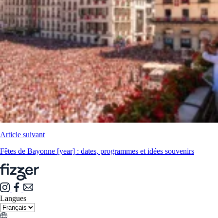
Article suivant
Fêtes de Bayonne [year] : dates, programmes et idées souvenirs
Langues