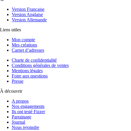
Version Française
Version Anglaise
Version Allemande
Liens utiles
Mon compte
Mes créations
Carnet d’adresses
Charte de confidentialité
Conditions générales de ventes
Mentions légales
Foire aux questions
Presse
À découvrir
A propos
Nos engagements
Ils ont testé Fizzer
Parrainage
Journal
Nous rejoindre