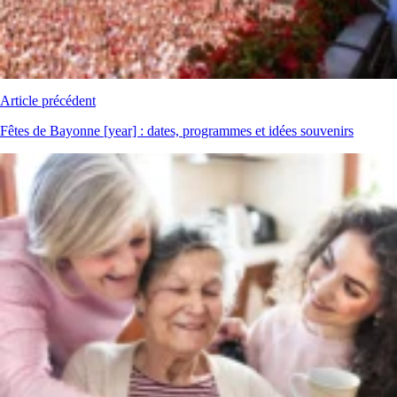
Article précédent
Fêtes de Bayonne [year] : dates, programmes et idées souvenirs