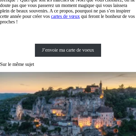
doute pas que vous passerez un moment magique qui vous laissera
plein de beaux souvenirs. A ce propos, pourquoi ne pas s’en inspirer
cette année pour créer vos
cartes de vœux
qui feront le bonheur de vos
proches !
J’envoie ma carte de voeux
Sur le même sujet