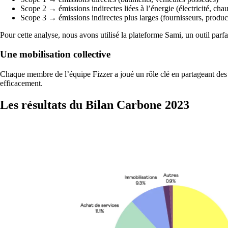
Scope 2 → émissions indirectes liées à l’énergie (électricité, cha
Scope 3 → émissions indirectes plus larges (fournisseurs, product
Pour cette analyse, nous avons utilisé la plateforme Sami, un outil par
Une mobilisation collective
Chaque membre de l’équipe Fizzer a joué un rôle clé en partageant des
efficacement.
Les résultats du Bilan Carbone 2023