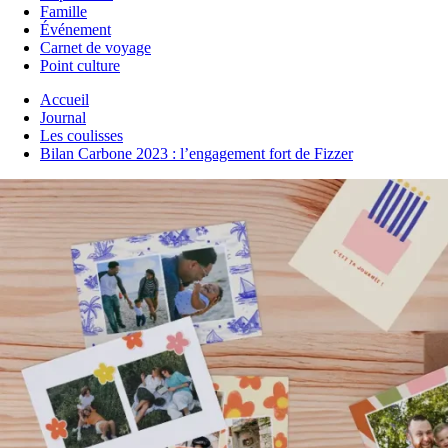
Famille
Événement
Carnet de voyage
Point culture
Accueil
Journal
Les coulisses
Bilan Carbone 2023 : l’engagement fort de Fizzer