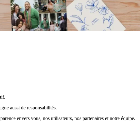
if.
ne aussi de responsabilités.
arence envers vous, nos utilisateurs, nos partenaires et notre équipe.