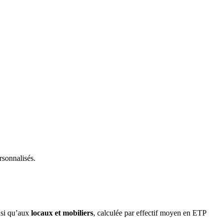
rsonnalisés.
nsi qu’aux
locaux et mobiliers
, calculée par effectif moyen en ETP