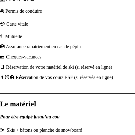
🚘 Permis de conduire
💳 Carte vitale
⚕ Mutuelle
🏥 Assurance rapatriement en cas de pépin
🎫 Chèques-vacances
📑 Réservation de votre matériel de ski (si réservé en ligne)
👨🏻‍🏫 Réservation de vos cours ESF (si réservés en ligne)
Le matériel
Pour être équipé jusqu’au cou
⛷ Skis + bâtons ou planche de snowboard