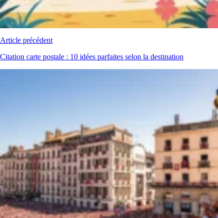
Article précédent
Citation carte postale : 10 idées parfaites selon la destination