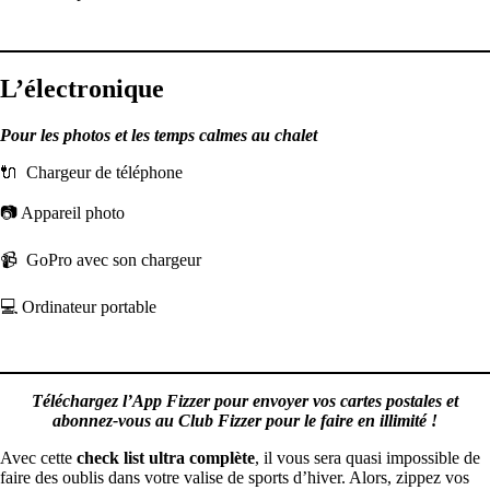
L’électronique
Pour les photos et les temps calmes au chalet
🔌 Chargeur de téléphone
📷 Appareil photo
📹 GoPro avec son chargeur
💻 Ordinateur portable
Téléchargez l’App Fizzer pour envoyer vos cartes postales et
abonnez-vous au Club Fizzer pour le faire en illimité !
Avec cette
check list ultra complète
, il vous sera quasi impossible de
faire des oublis dans votre valise de sports d’hiver. Alors, zippez vos