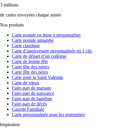
3 millions
de cartes envoyées chaque année
Nos produits
Carte postale en ligne à personnaliser
Carte postale aimantée
Carte classique
Carte d’anniversaire personnalisée en 1 clic
Carte de départ d’un collègue
Carte de bonne fête
Carte fête des mères
Carte fête des pères
Carte pour la Saint Valentin
Carte de vœux
Faire-part de mariage
Faire-part de naissance
Faire-part de baptême
Faire-part de décès
Gazette Familiale
Carte personnalisée pour les entreprises
Inspiration