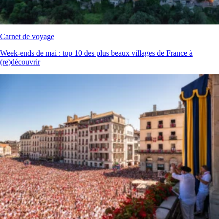
Carnet de voyage
Week‑ends de mai : top 10 des plus beaux villages de France à
(re)découvrir