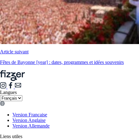
Article suivant
Fêtes de Bayonne [year] : dates, programmes et idées souvenirs
Langues
Version Française
Version Anglaise
Version Allemande
Liens utiles