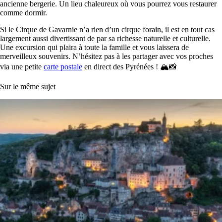
ancienne bergerie. Un lieu chaleureux où vous pourrez vous restaurer
comme dormir.
Si le Cirque de Gavarnie n’a rien d’un cirque forain, il est en tout cas
largement aussi divertissant de par sa richesse naturelle et culturelle.
Une excursion qui plaira à toute la famille et vous laissera de
merveilleux souvenirs. N’hésitez pas à les partager avec vos proches
via une petite
carte postale
en direct des Pyrénées ! 🏔📸
Sur le même sujet