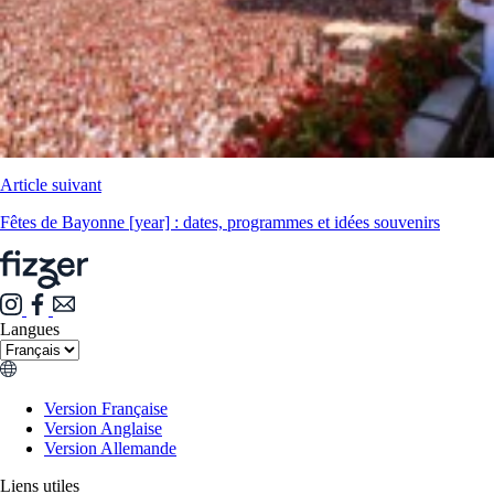
Article suivant
Fêtes de Bayonne [year] : dates, programmes et idées souvenirs
Langues
Version Française
Version Anglaise
Version Allemande
Liens utiles