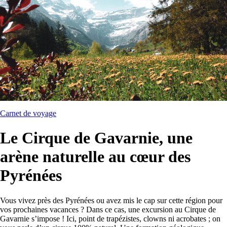
Carnet de voyage
Le Cirque de Gavarnie, une
arène naturelle au cœur des
Pyrénées
Vous vivez près des Pyrénées ou avez mis le cap sur cette région pour
vos prochaines vacances ? Dans ce cas, une excursion au Cirque de
Gavarnie s’impose ! Ici, point de trapézistes, clowns ni acrobates ; on