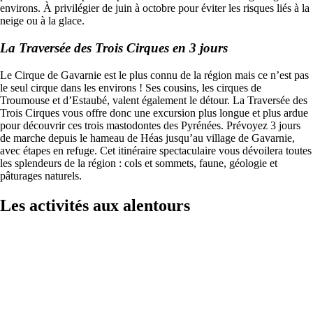
environs. À privilégier de juin à octobre pour éviter les risques liés à la
neige ou à la glace.
La Traversée des Trois Cirques en 3 jours
Le Cirque de Gavarnie est le plus connu de la région mais ce n’est pas
le seul cirque dans les environs ! Ses cousins, les cirques de
Troumouse et d’Estaubé, valent également le détour. La Traversée des
Trois Cirques vous offre donc une excursion plus longue et plus ardue
pour découvrir ces trois mastodontes des Pyrénées. Prévoyez 3 jours
de marche depuis le hameau de Héas jusqu’au village de Gavarnie,
avec étapes en refuge. Cet itinéraire spectaculaire vous dévoilera toutes
les splendeurs de la région : cols et sommets, faune, géologie et
pâturages naturels.
Les activités aux alentours