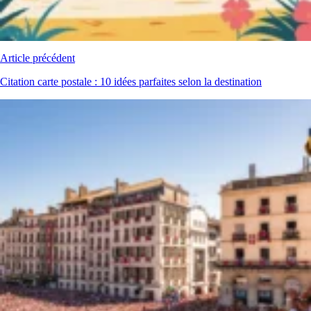
Article précédent
Citation carte postale : 10 idées parfaites selon la destination