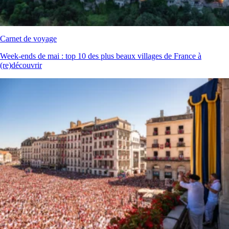
Carnet de voyage
Week‑ends de mai : top 10 des plus beaux villages de France à
(re)découvrir