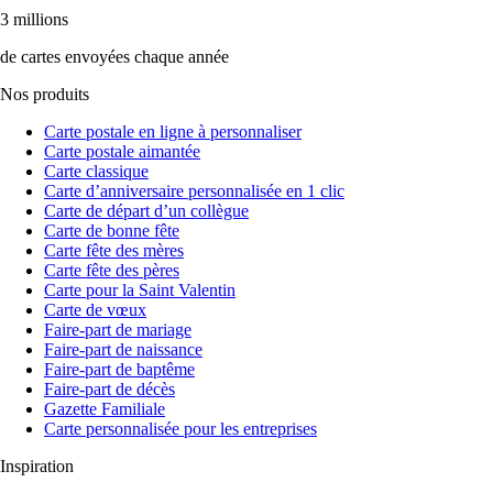
3 millions
de cartes envoyées chaque année
Nos produits
Carte postale en ligne à personnaliser
Carte postale aimantée
Carte classique
Carte d’anniversaire personnalisée en 1 clic
Carte de départ d’un collègue
Carte de bonne fête
Carte fête des mères
Carte fête des pères
Carte pour la Saint Valentin
Carte de vœux
Faire-part de mariage
Faire-part de naissance
Faire-part de baptême
Faire-part de décès
Gazette Familiale
Carte personnalisée pour les entreprises
Inspiration