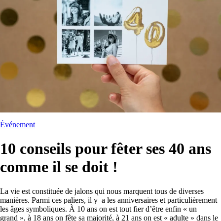
Événement
10 conseils pour fêter ses 40 ans
comme il se doit !
La vie est constituée de jalons qui nous marquent tous de diverses
manières. Parmi ces paliers, il y a les anniversaires et particulièrement
les âges symboliques. À 10 ans on est tout fier d’être enfin « un
grand », à 18 ans on fête sa majorité, à 21 ans on est « adulte » dans le