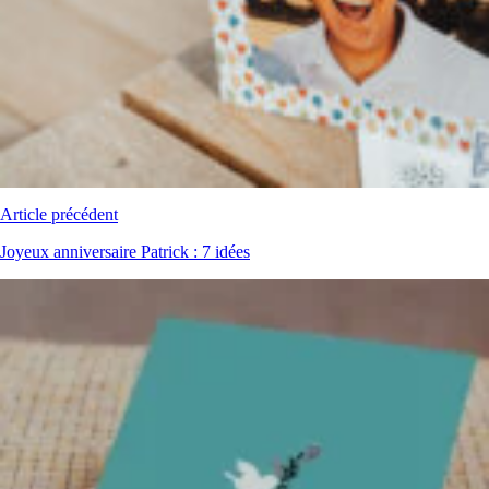
Article précédent
Joyeux anniversaire Patrick : 7 idées