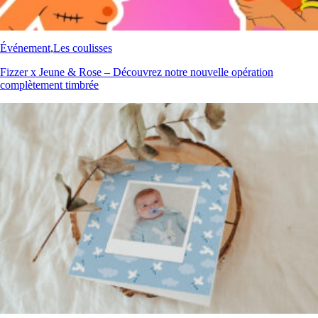
Événement
,
Les coulisses
Fizzer x Jeune & Rose – Découvrez notre nouvelle opération
complètement timbrée