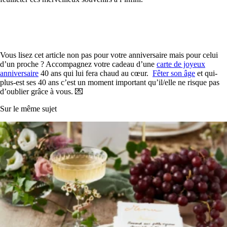
Vous lisez cet article non pas pour votre anniversaire mais pour celui
d’un proche ? Accompagnez votre cadeau d’une
carte de joyeux
anniversaire
40 ans qui lui fera chaud au cœur.
Fêter son âge
et qui-
plus-est ses 40 ans c’est un moment important qu’il/elle ne risque pas
d’oublier grâce à vous. 💌
Sur le même sujet