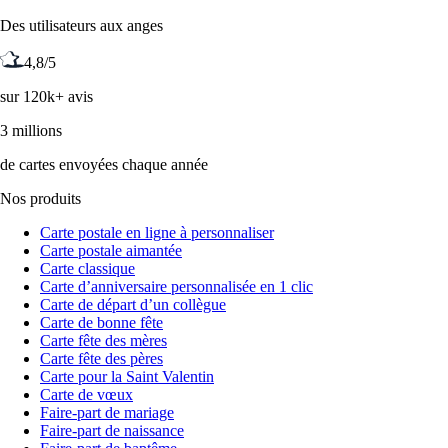
Des utilisateurs aux anges
4,8/5
sur 120k+ avis
3 millions
de cartes envoyées chaque année
Nos produits
Carte postale en ligne à personnaliser
Carte postale aimantée
Carte classique
Carte d’anniversaire personnalisée en 1 clic
Carte de départ d’un collègue
Carte de bonne fête
Carte fête des mères
Carte fête des pères
Carte pour la Saint Valentin
Carte de vœux
Faire-part de mariage
Faire-part de naissance