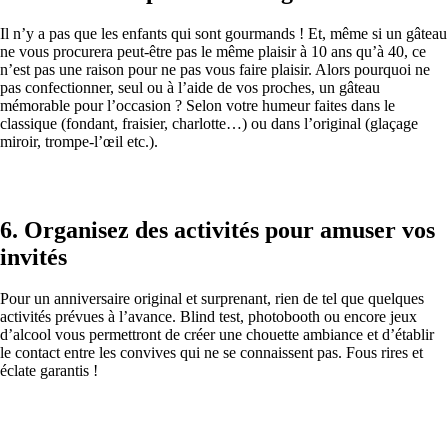
Il n’y a pas que les enfants qui sont gourmands ! Et, même si un gâteau
ne vous procurera peut-être pas le même plaisir à 10 ans qu’à 40, ce
n’est pas une raison pour ne pas vous faire plaisir. Alors pourquoi ne
pas confectionner, seul ou à l’aide de vos proches, un gâteau
mémorable pour l’occasion ? Selon votre humeur faites dans le
classique (fondant, fraisier, charlotte…) ou dans l’original (glaçage
miroir, trompe-l’œil etc.).
6. Organisez des activités pour amuser vos
invités
Pour un anniversaire original et surprenant, rien de tel que quelques
activités prévues à l’avance. Blind test, photobooth ou encore jeux
d’alcool vous permettront de créer une chouette ambiance et d’établir
le contact entre les convives qui ne se connaissent pas. Fous rires et
éclate garantis !