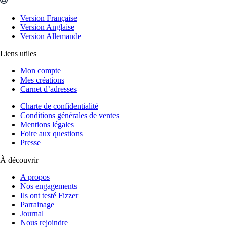
Version Française
Version Anglaise
Version Allemande
Liens utiles
Mon compte
Mes créations
Carnet d’adresses
Charte de confidentialité
Conditions générales de ventes
Mentions légales
Foire aux questions
Presse
À découvrir
A propos
Nos engagements
Ils ont testé Fizzer
Parrainage
Journal
Nous rejoindre