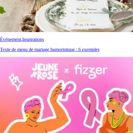
Événement
,
Inspirations
Texte de menu de mariage humoristique : 6 exemples