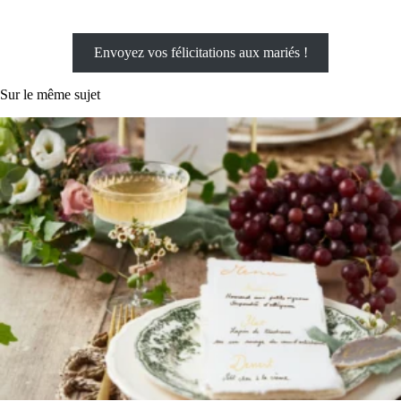
Envoyez vos félicitations aux mariés !
Sur le même sujet