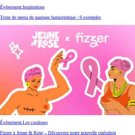
Événement
,
Inspirations
Texte de menu de mariage humoristique : 6 exemples
Événement
,
Les coulisses
Fizzer x Jeune & Rose – Découvrez notre nouvelle opération