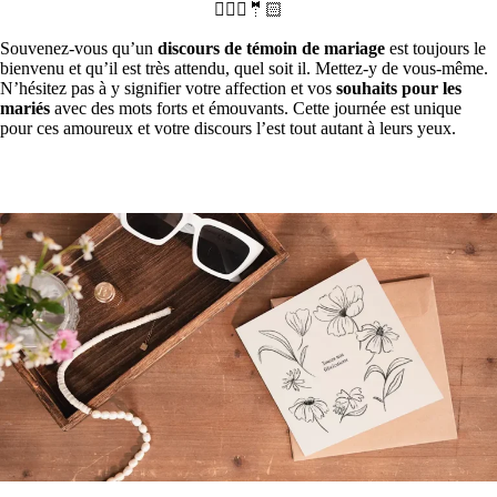
👰🏻‍♀️🤵🏻
Souvenez-vous qu’un
discours de témoin de mariage
est toujours le
bienvenu et qu’il est très attendu, quel soit il. Mettez-y de vous-même.
N’hésitez pas à y signifier votre affection et vos
souhaits pour les
mariés
avec des mots forts et émouvants. Cette journée est unique
pour ces amoureux et votre discours l’est tout autant à leurs yeux.