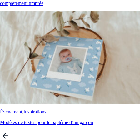
complètement timbrée
Événement
,
Inspirations
Modèles de textes pour le baptême d’un garçon