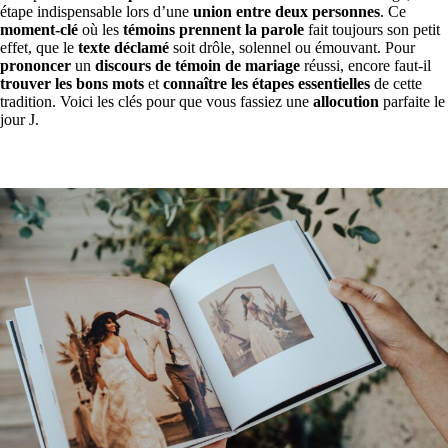
étape indispensable lors d’une
union entre deux personnes
. Ce
moment-clé
où les
témoins prennent la parole
fait toujours son petit
effet, que le
texte déclamé
soit drôle, solennel ou émouvant. Pour
prononcer
un
discours de témoin de mariage
réussi, encore faut-il
trouver les bons mots
et
connaître les étapes essentielles
de cette
tradition. Voici les clés pour que vous fassiez une
allocution
parfaite le
jour J.