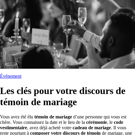
Événement
Les clés pour votre discours de
témoin de mariage
Vous avez été élu
témoin de mariage
d’une personne qui vous est
chère. Vous connaissez la date et le lieu de la
cérémonie
, le
code
vestimentaire
, avez déjà acheté votre
cadeau de mariage
. Il vous
reste pourtant à
composer votre discours de témoin
de mariage, une