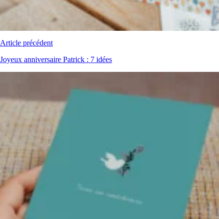
Article précédent
Joyeux anniversaire Patrick : 7 idées