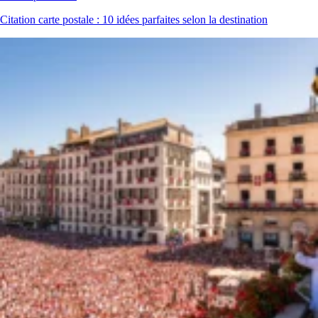
Citation carte postale : 10 idées parfaites selon la destination