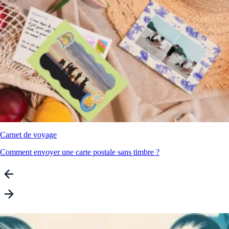
Carnet de voyage
Comment envoyer une carte postale sans timbre ?