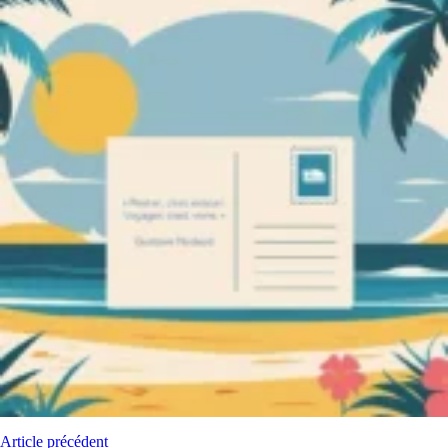
Article précédent