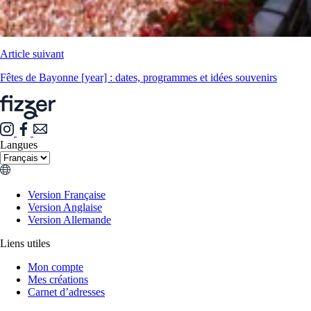
Article suivant
Fêtes de Bayonne [year] : dates, programmes et idées souvenirs
Langues
Version Française
Version Anglaise
Version Allemande
Liens utiles
Mon compte
Mes créations
Carnet d’adresses