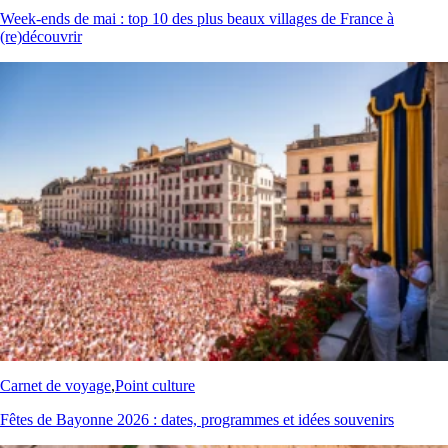
Week‑ends de mai : top 10 des plus beaux villages de France à
(re)découvrir
Carnet de voyage
,
Point culture
Fêtes de Bayonne 2026 : dates, programmes et idées souvenirs