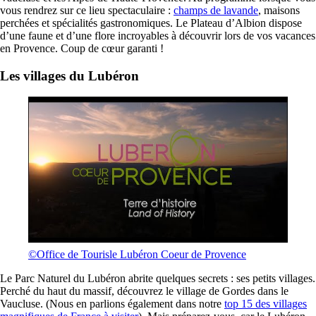
vous rendrez sur ce lieu spectaculaire :
champs de lavande
, maisons
perchées et spécialités gastronomiques. Le Plateau d’Albion dispose
d’une faune et d’une flore incroyables à découvrir lors de vos vacances
en Provence. Coup de cœur garanti !
Les villages du Lubéron
©Office de Tourisle Lubéron Coeur de Provence
Le Parc Naturel du Lubéron abrite quelques secrets : ses petits villages.
Perché du haut du massif, découvrez le village de Gordes dans le
Vaucluse. (Nous en parlions également dans notre
top 15 des villages