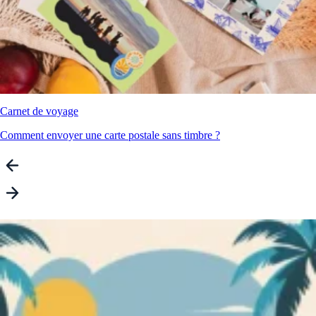
Carnet de voyage
Comment envoyer une carte postale sans timbre ?