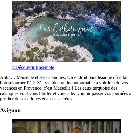
©Découvrir Ensemble
Ahhh… Marseille et ses calanques. Un endroit paradisiaque où il fait
bon séjourner l’été. S’il y a bien un incontournable à voir lors de vos
vacances en Provence, c’est Marseille ! Les eaux turquoise des
calanques vont vous bluffer et vous allez vouloir passer vos journées à
profiter de ses criques et anses secrètes.
Avignon