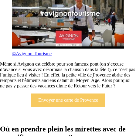
©Avignon Tourisme
Même si Avignon est célèbre pour son fameux pont (on s’excuse
d’avance si vous avez désormais la chanson dans la tête !), ce n’est pas
l’unique lieu à visiter ! En effet, la petite ville de Provence abrite des
remparts et bâtiments anciens datant du Moyen-Âge. Alors pourquoi
ne pas y passer des vacances digne de Retour vers le Futur ?
Envoyer une carte de Provence
Où en prendre plein les mirettes avec de