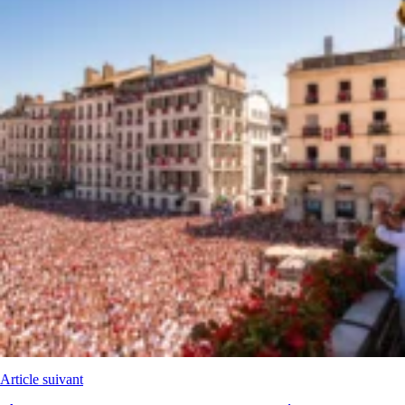
Article suivant