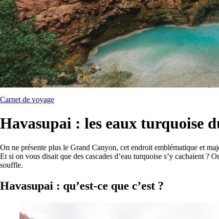
Carnet de voyage
Havasupai : les eaux turquoise
On ne présente plus le Grand Canyon, cet endroit emblématique et majes
Et si on vous disait que des cascades d’eau turquoise s’y cachaient ? 
souffle.
Havasupai : qu’est-ce que c’est ?