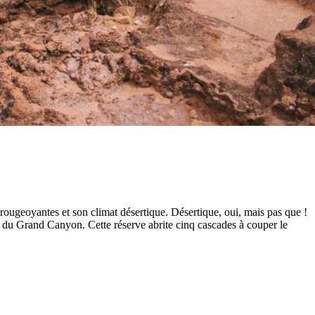
ougeoyantes et son climat désertique. Désertique, oui, mais pas que !
 du Grand Canyon. Cette réserve abrite cinq cascades à couper le