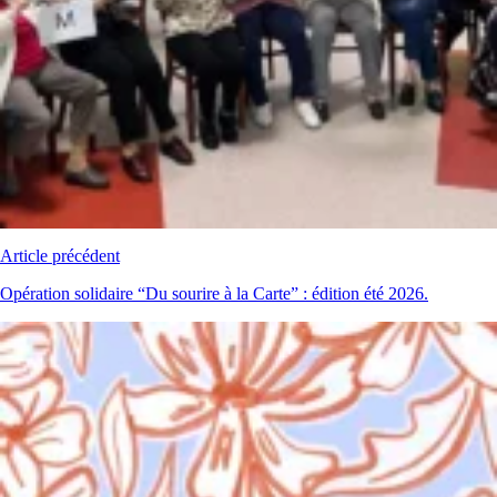
Article précédent
Opération solidaire “Du sourire à la Carte” : édition été 2026.