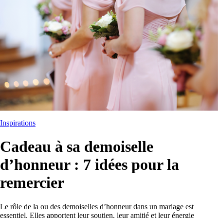
Inspirations
Cadeau à sa demoiselle
d’honneur : 7 idées pour la
remercier
Le rôle de la ou des demoiselles d’honneur dans un mariage est
essentiel. Elles apportent leur soutien, leur amitié et leur énergie