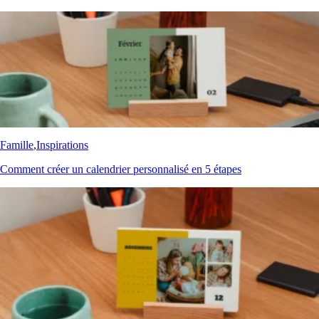
Famille
,
Inspirations
Comment créer un calendrier personnalisé en 5 étapes