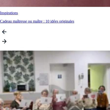
Inspirations
Cadeau maîtresse ou maître : 10 idées originales