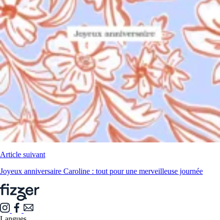
Article suivant
Joyeux anniversaire Caroline : tout pour une merveilleuse journée
Langues