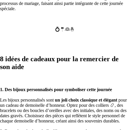
processus de mariage, faisant ainsi partie intégrante de cette journée
spéciale.
💍🤵👰🤞
8 idées de cadeaux pour la remercier de
son aide
1. Des bijoux personnalisés pour symboliser cette journée
Les bijoux personnalisés sont
un joli choix classique et élégant
pour
un cadeau de demoiselle d’honneur. Optez pour des colliers 📿, des
bracelets ou des boucles d’oreilles avec des initiales, des noms ou des
dates gravés. Choisissez des pièces qui reflètent le style personnel de
chaque demoiselle d’honneur, créant ainsi des souvenirs durables.