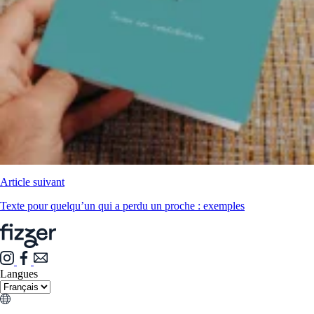
Article suivant
Texte pour quelqu’un qui a perdu un proche : exemples
Langues