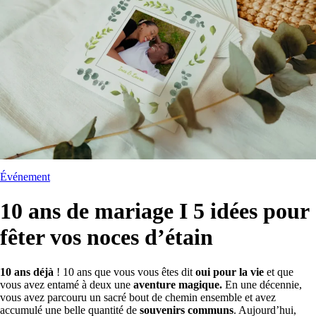
Événement
10 ans de mariage I 5 idées pour
fêter vos noces d’étain
10 ans déjà
! 10 ans que vous vous êtes dit
oui pour la vie
et que
vous avez entamé à deux une
aventure magique.
En une décennie,
vous avez parcouru un sacré bout de chemin ensemble et avez
accumulé une belle quantité de
souvenirs communs
. Aujourd’hui,