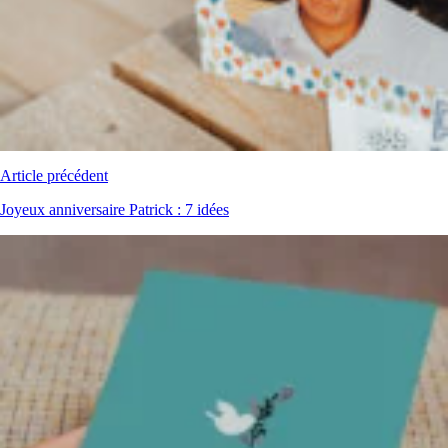
Article précédent
Joyeux anniversaire Patrick : 7 idées