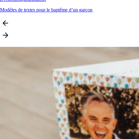
Modèles de textes pour le baptême d’un garçon