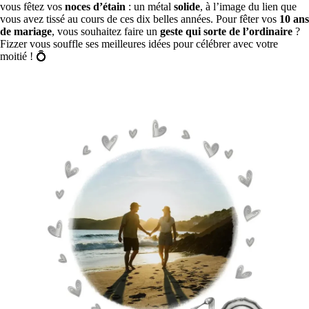
vous fêtez vos
noces d’étain
: un métal
solide
, à l’image du lien que
vous avez tissé au cours de ces dix belles années. Pour fêter vos
10 ans
de mariage
, vous souhaitez faire un
geste qui sorte de l’ordinaire
?
Fizzer vous souffle ses meilleures idées pour célébrer avec votre
moitié ! 💍