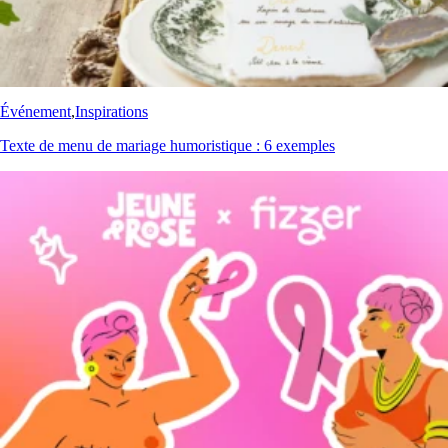
Événement
,
Inspirations
Texte de menu de mariage humoristique : 6 exemples