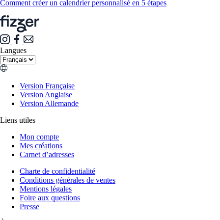
Comment créer un calendrier personnalisé en 5 étapes
Langues
Version Française
Version Anglaise
Version Allemande
Liens utiles
Mon compte
Mes créations
Carnet d’adresses
Charte de confidentialité
Conditions générales de ventes
Mentions légales
Foire aux questions
Presse