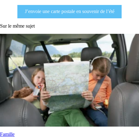
J’envoie une carte postale en souvenir de l’été
Sur le même sujet
Famille