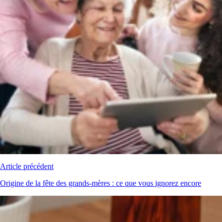
Article précédent
Origine de la fête des grands-mères : ce que vous ignorez encore