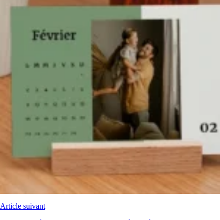
Article suivant