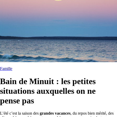
Famille
Bain de Minuit : les petites
situations auxquelles on ne
pense pas
L’été c’est la saison des
grandes vacances
, du repos bien mérité, des