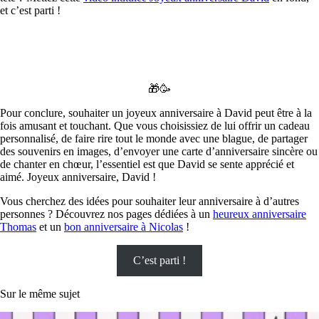
et c’est parti !
🎁🥳
Pour conclure, souhaiter un joyeux anniversaire à David peut être à la
fois amusant et touchant. Que vous choisissiez de lui offrir un cadeau
personnalisé, de faire rire tout le monde avec une blague, de partager
des souvenirs en images, d’envoyer une carte d’anniversaire sincère ou
de chanter en chœur, l’essentiel est que David se sente apprécié et
aimé. Joyeux anniversaire, David !
Vous cherchez des idées pour souhaiter leur anniversaire à d’autres
personnes ? Découvrez nos pages dédiées à un
heureux anniversaire
Thomas
et un
bon anniversaire à Nicolas
!
C’est parti !
Sur le même sujet