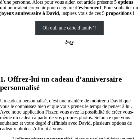
d’une personne. Alors pour vous aider, cet article présente 5
options
qui pourraient convenir pour ce genre d’
événement
. Pour souhaiter un
joyeux anniversaire à David
, inspirez-vous de ces 5
propositions
!
Oh oui, une carte d’anniv’ !
🎉🎂
1. Offrez-lui un cadeau d’anniversaire
personnalisé
Un cadeau personnalisé, c’est une manière de montrer à David que
vous le connaissez bien et que vous prenez le temps de penser à lui.
Avec notre application Fizzer, vous avez la possibilité de créer vous-
même un cadeau à partir de vos propres photos. Selon ce que vous
souhaitez et votre degré d’affinités avec David, plusieurs options de
cadeaux photos s’offrent à vous :