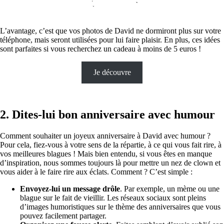
L’avantage, c’est que vos photos de David ne dormiront plus sur votre
téléphone, mais seront utilisées pour lui faire plaisir. En plus, ces idées
sont parfaites si vous recherchez un cadeau à moins de 5 euros !
Je découvre
2. Dites-lui bon anniversaire avec humour
Comment souhaiter un joyeux anniversaire à David avec humour ?
Pour cela, fiez-vous à votre sens de la répartie, à ce qui vous fait rire, à
vos meilleures blagues ! Mais bien entendu, si vous êtes en manque
d’inspiration, nous sommes toujours là pour mettre un nez de clown et
vous aider à le faire rire aux éclats. Comment ? C’est simple :
Envoyez-lui un message drôle
. Par exemple, un mème ou une
blague sur le fait de vieillir. Les réseaux sociaux sont pleins
d’images humoristiques sur le thème des anniversaires que vous
pouvez facilement partager.