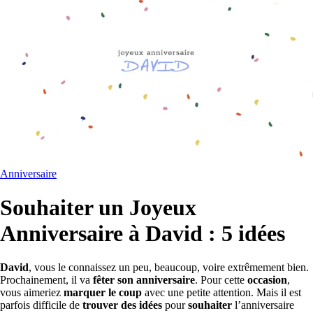
Anniversaire
Souhaiter un Joyeux
Anniversaire à David : 5 idées
David
, vous le connaissez un peu, beaucoup, voire extrêmement bien.
Prochainement, il va
fêter son anniversaire
. Pour cette
occasion
,
vous aimeriez
marquer le coup
avec une petite attention. Mais il est
parfois difficile de
trouver des idées
pour
souhaiter
l’anniversaire