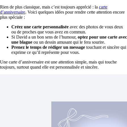
Rien de plus classique, mais c’est toujours apprécié : la
carte
d’anniversaire
. Voici quelques idées pour rendre cette attention encore
plus spéciale :
Créez une carte personnalisée
avec des photos de vous deux
ou de proches que vous avez en commun.
Si David a un bon sens de l’humour,
optez pour une carte avec
une blague
ou un dessin amusant qui le fera sourire.
Prenez le temps de rédiger un message
touchant et sincère qui
exprime ce qu’il représente pour vous.
Une carte d’anniversaire est une attention simple, mais qui touche
toujours, surtout quand elle est personnalisée et sincère.