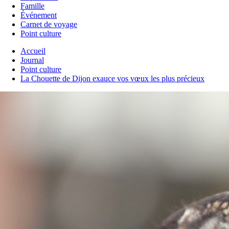
Famille
Événement
Carnet de voyage
Point culture
Accueil
Journal
Point culture
La Chouette de Dijon exauce vos vœux les plus précieux