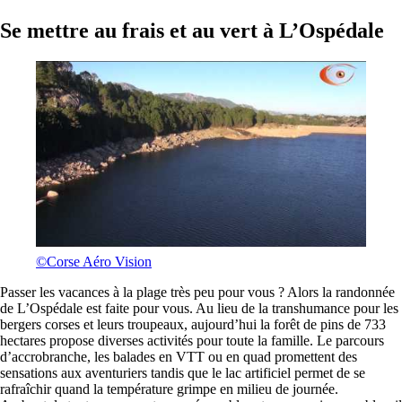
Se mettre au frais et au vert à L’Ospédale
©Corse Aéro Vision
Passer les vacances à la plage très peu pour vous ? Alors la randonnée
de L’Ospédale est faite pour vous. Au lieu de la transhumance pour les
bergers corses et leurs troupeaux, aujourd’hui la forêt de pins de 733
hectares propose diverses activités pour toute la famille. Le parcours
d’accrobranche, les balades en VTT ou en quad promettent des
sensations aux aventuriers tandis que le lac artificiel permet de se
rafraîchir quand la température grimpe en milieu de journée.