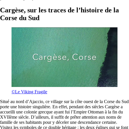
Cargèse, sur les traces de l’histoire de la
Corse du Sud
©Le Viking Fragile
Situé au nord d’Ajaccio, ce village sur la côte ouest de la Corse du Sud
porte une histoire singulière. En effet, pendant des siècles Cargèse a
accueilli une colonie grecque ayant fui l’Empire Ottoman à la fin du
XVIIème siècle. D’ailleurs, il suffit de prêter attention aux noms de
famille de ses habitants pour y déceler une descendance certaine.
Visitez les symboles de ce double héritage : les deux églises qui se font