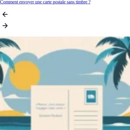
Comment envoyer une carte postale sans timbre ?