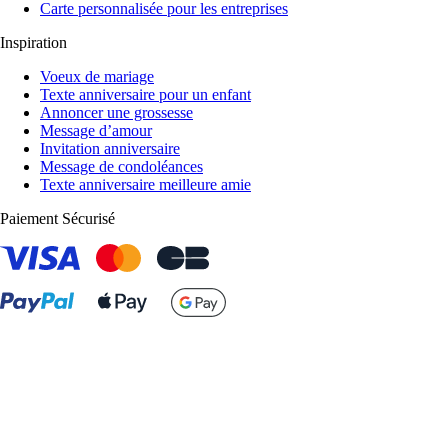
Carte personnalisée pour les entreprises
Inspiration
Voeux de mariage
Texte anniversaire pour un enfant
Annoncer une grossesse
Message d’amour
Invitation anniversaire
Message de condoléances
Texte anniversaire meilleure amie
Paiement Sécurisé