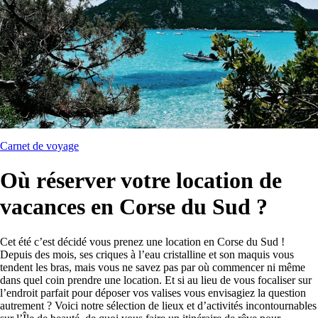
Carnet de voyage
Où réserver votre location de
vacances en Corse du Sud ?
Cet été c’est décidé vous prenez une location en Corse du Sud !
Depuis des mois, ses criques à l’eau cristalline et son maquis vous
tendent les bras, mais vous ne savez pas par où commencer ni même
dans quel coin prendre une location. Et si au lieu de vous focaliser sur
l’endroit parfait pour déposer vos valises vous envisagiez la question
autrement ? Voici notre sélection de lieux et d’activités incontournables