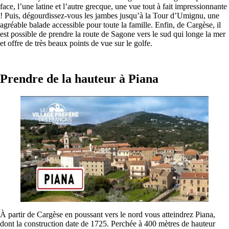
face, l’une latine et l’autre grecque, une vue tout à fait impressionnante
! Puis, dégourdissez-vous les jambes jusqu’à la Tour d’Umignu, une
agréable balade accessible pour toute la famille. Enfin, de Cargèse, il
est possible de prendre la route de Sagone vers le sud qui longe la mer
et offre de très beaux points de vue sur le golfe.
Prendre de la hauteur à Piana
À partir de Cargèse en poussant vers le nord vous atteindrez Piana,
dont la construction date de 1725. Perchée à 400 mètres de hauteur