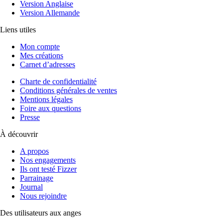
Version Anglaise
Version Allemande
Liens utiles
Mon compte
Mes créations
Carnet d’adresses
Charte de confidentialité
Conditions générales de ventes
Mentions légales
Foire aux questions
Presse
À découvrir
A propos
Nos engagements
Ils ont testé Fizzer
Parrainage
Journal
Nous rejoindre
Des utilisateurs aux anges