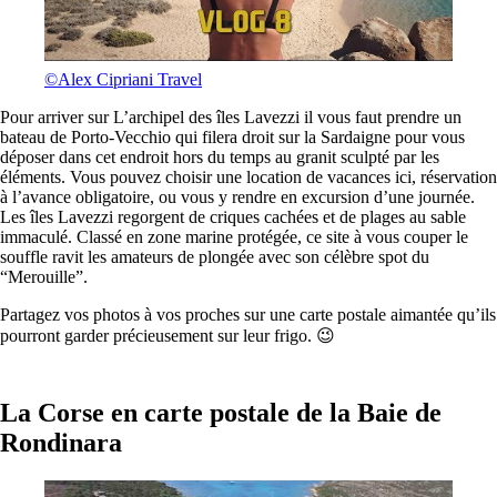
©Alex Cipriani Travel
Pour arriver sur L’archipel des îles Lavezzi il vous faut prendre un
bateau de Porto-Vecchio qui filera droit sur la Sardaigne pour vous
déposer dans cet endroit hors du temps au granit sculpté par les
éléments. Vous pouvez choisir une location de vacances ici, réservation
à l’avance obligatoire, ou vous y rendre en excursion d’une journée.
Les îles Lavezzi regorgent de criques cachées et de plages au sable
immaculé. Classé en zone marine protégée, ce site à vous couper le
souffle ravit les amateurs de plongée avec son célèbre spot du
“Merouille”.
Partagez vos photos à vos proches sur une carte postale aimantée qu’ils
pourront garder précieusement sur leur frigo. 😉
La Corse en carte postale de la Baie de
Rondinara