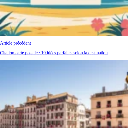
Article précédent
Citation carte postale : 10 idées parfaites selon la destination