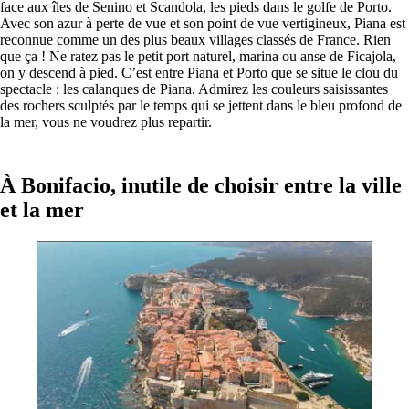
face aux îles de Senino et Scandola, les pieds dans le golfe de Porto.
Avec son azur à perte de vue et son point de vue vertigineux, Piana est
reconnue comme un des plus beaux villages classés de France. Rien
que ça ! Ne ratez pas le petit port naturel, marina ou anse de Ficajola,
on y descend à pied. C’est entre Piana et Porto que se situe le clou du
spectacle : les calanques de Piana. Admirez les couleurs saisissantes
des rochers sculptés par le temps qui se jettent dans le bleu profond de
la mer, vous ne voudrez plus repartir.
À Bonifacio, inutile de choisir entre la ville
et la mer