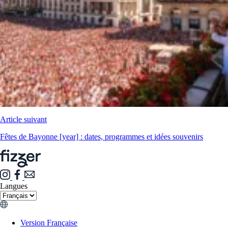
Article suivant
Fêtes de Bayonne [year] : dates, programmes et idées souvenirs
Langues
Version Française