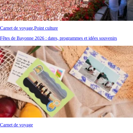
Carnet de voyage
,
Point culture
Fêtes de Bayonne 2026 : dates, programmes et idées souvenirs
Carnet de voyage