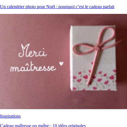
Un calendrier photo pour Noël : pourquoi c’est le cadeau parfait
Inspirations
Cadeau maîtresse ou maître : 10 idées originales