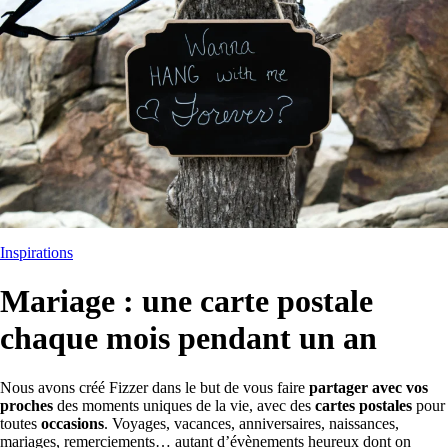
Inspirations
Mariage : une carte postale
chaque mois pendant un an
Nous avons créé Fizzer dans le but de vous faire
partager avec vos
proches
des moments uniques de la vie, avec des
cartes postales
pour
toutes
occasions
. Voyages, vacances, anniversaires, naissances,
mariages, remerciements… autant d’évènements heureux dont on