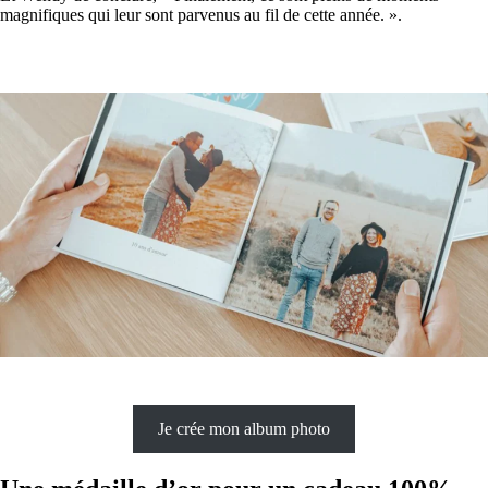
magnifiques qui leur sont parvenus au fil de cette année. ».
Je crée mon album photo