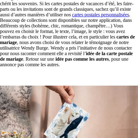
chérit les souvenirs. Si les cartes postales de vacances d’été, les faire-
parts ou les invitations sont de grands classiques, sachez qu’il existe
aussi d’autres manières d’utiliser nos
cartes postales personnalisées
.
Beaucoup de collections sont disponibles sur notre application, dans
différents styles (bohème, chic, romantique, champêtre…) Vous
pouvez en choisir le format, le texte, l’image, le style : vous avez
l’embarras du choix ! Pour illustrer cela, et en particulier les
cartes de
mariage
, nous avons choisi de vous relater le témoignage de notre
utilisatrice Wendy Burge. Wendy a pris l’initiative de nous contacter
pour nous raconter comment elle a revisité l’
idée de la carte postale
de mariage
. Retour sur une
idée pas comme les autres
, pour une
annonce pas comme les autres.