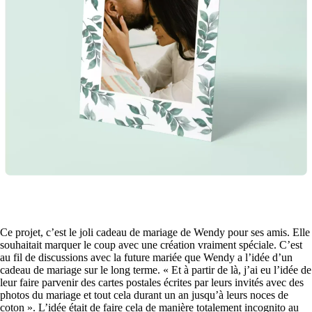
Ce projet, c’est le joli cadeau de mariage de Wendy pour ses amis. Elle
souhaitait marquer le coup avec une création vraiment spéciale. C’est
au fil de discussions avec la future mariée que Wendy a l’idée d’un
cadeau de mariage sur le long terme. « Et à partir de là, j’ai eu l’idée de
leur faire parvenir des cartes postales écrites par leurs invités avec des
photos du mariage et tout cela durant un an jusqu’à leurs noces de
coton ». L’idée était de faire cela de manière totalement incognito au