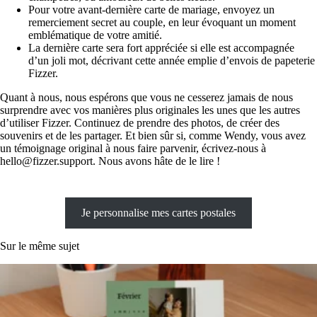
Pour votre avant-dernière carte de mariage, envoyez un
remerciement secret au couple, en leur évoquant un moment
emblématique de votre amitié.
La dernière carte sera fort appréciée si elle est accompagnée
d’un joli mot, décrivant cette année emplie d’envois de papeterie
Fizzer.
Quant à nous, nous espérons que vous ne cesserez jamais de nous
surprendre avec vos manières plus originales les unes que les autres
d’utiliser Fizzer. Continuez de prendre des photos, de créer des
souvenirs et de les partager. Et bien sûr si, comme Wendy, vous avez
un témoignage original à nous faire parvenir, écrivez-nous à
hello@fizzer.support. Nous avons hâte de le lire !
Je personnalise mes cartes postales
Sur le même sujet