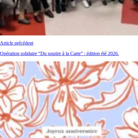
Article précédent
Opération solidaire “Du sourire à la Carte” : édition été 2026.