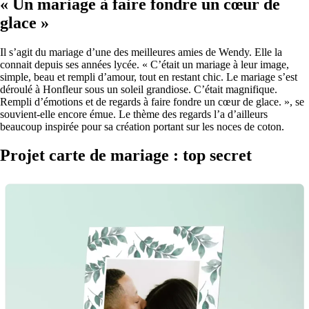
« Un mariage à faire fondre un cœur de
glace »
Il s’agit du mariage d’une des meilleures amies de Wendy. Elle la
connait depuis ses années lycée. « C’était un mariage à leur image,
simple, beau et rempli d’amour, tout en restant chic. Le mariage s’est
déroulé à Honfleur sous un soleil grandiose. C’était magnifique.
Rempli d’émotions et de regards à faire fondre un cœur de glace. », se
souvient-elle encore émue. Le thème des regards l’a d’ailleurs
beaucoup inspirée pour sa création portant sur les noces de coton.
Projet carte de mariage : top secret