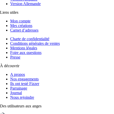
Version Allemande
Liens utiles
Mon compte
Mes créations
Carnet d’adresses
Charte de confidentialité
Conditions générales de ventes
Mentions légales
Foire aux questions
Presse
À découvrir
A propos
Nos engagements
Ils ont testé Fizzer
Parrainage
Journal
Nous rejoindre
Des utilisateurs aux anges