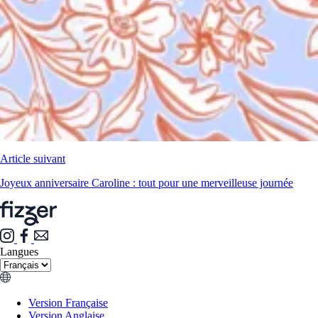
Article suivant
Joyeux anniversaire Caroline : tout pour une merveilleuse journée
Langues
Version Française
Version Anglaise