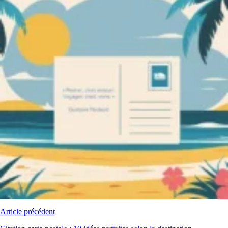
Article précédent