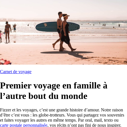
Carnet de voyage
Premier voyage en famille à
l’autre bout du monde
Fizzer et les voyages, c’est une grande histoire d’amour. Notre raison
d’être c’est vous : les globe-trotteurs. Vous qui partagez vos souvenirs
et faites voyager les autres en même temps. Par oral, mail, texto ou
carte postale personnalisée
, vos récits n’ont pas fini de nous inspirer.