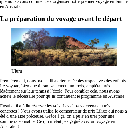
que nous avons commencé à organiser notre premier voyage en famille
en Australie.
La préparation du voyage avant le départ
Uluru
Premièrement, nous avons dû alerter les écoles respectives des enfants.
Le voyage, bien que durant seulement un mois, empiétait très
légèrement sur leur temps à l’école. Pour combler cela, nous avons
acheté le nécessaire pour qu’ils continuent le programme en Australie.
Ensuite, il a fallu réserver les vols. Les choses devenaient très
concrètes ! Nous avons utilisé le comparateur de prix Liligo qui nous a
été d’une aide précieuse. Grâce à ça, on a pu s’en tirer pour une
somme raisonnable. Ce qui n’était pas gagné avec un voyage en
Australie !