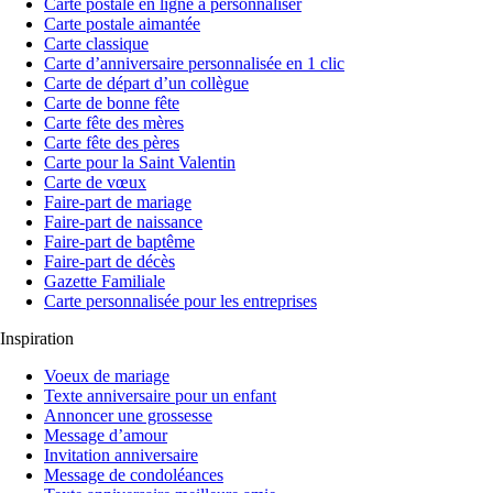
Carte postale en ligne à personnaliser
Carte postale aimantée
Carte classique
Carte d’anniversaire personnalisée en 1 clic
Carte de départ d’un collègue
Carte de bonne fête
Carte fête des mères
Carte fête des pères
Carte pour la Saint Valentin
Carte de vœux
Faire-part de mariage
Faire-part de naissance
Faire-part de baptême
Faire-part de décès
Gazette Familiale
Carte personnalisée pour les entreprises
Inspiration
Voeux de mariage
Texte anniversaire pour un enfant
Annoncer une grossesse
Message d’amour
Invitation anniversaire
Message de condoléances