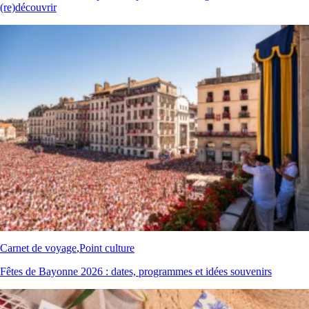
(re)découvrir
Carnet de voyage
,
Point culture
Fêtes de Bayonne 2026 : dates, programmes et idées souvenirs