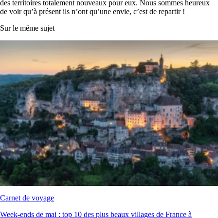
des territoires totalement nouveaux pour eux. Nous sommes heureux
de voir qu’à présent ils n’ont qu’une envie, c’est de repartir !
Sur le même sujet
Carnet de voyage
Week‑ends de mai : top 10 des plus beaux villages de France à