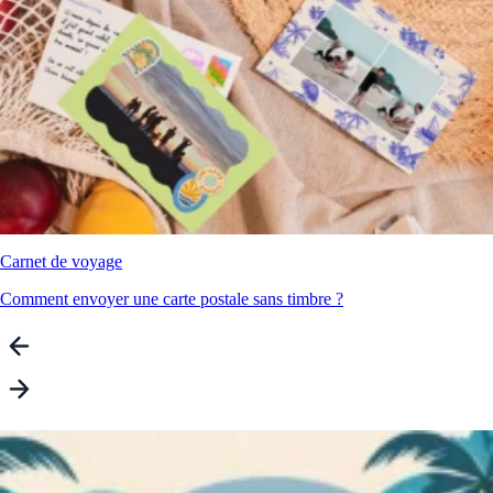
Carnet de voyage
Comment envoyer une carte postale sans timbre ?