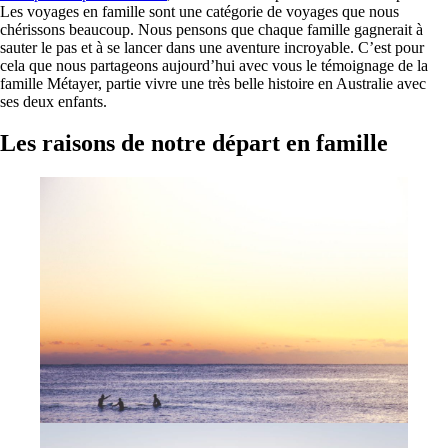
Les voyages en famille sont une catégorie de voyages que nous
chérissons beaucoup. Nous pensons que chaque famille gagnerait à
sauter le pas et à se lancer dans une aventure incroyable. C’est pour
cela que nous partageons aujourd’hui avec vous le témoignage de la
famille Métayer, partie vivre une très belle histoire en Australie avec
ses deux enfants.
Les raisons de notre départ en famille