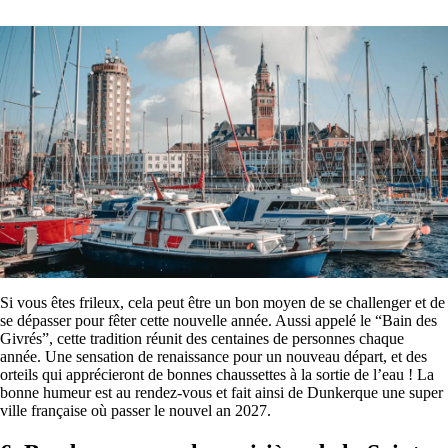
Si vous êtes frileux, cela peut être un bon moyen de se challenger et de
se dépasser pour fêter cette nouvelle année. Aussi appelé le “Bain des
Givrés”, cette tradition réunit des centaines de personnes chaque
année. Une sensation de renaissance pour un nouveau départ, et des
orteils qui apprécieront de bonnes chaussettes à la sortie de l’eau ! La
bonne humeur est au rendez-vous et fait ainsi de Dunkerque une super
ville française où passer le nouvel an 2027.