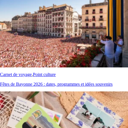
Carnet de voyage
,
Point culture
Fêtes de Bayonne 2026 : dates, programmes et idées souvenirs