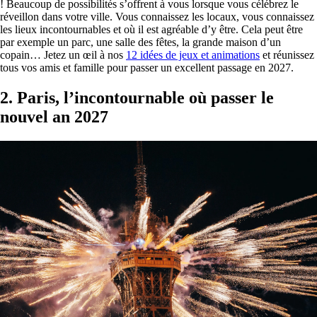
! Beaucoup de possibilités s’offrent à vous lorsque vous célébrez le
réveillon dans votre ville. Vous connaissez les locaux, vous connaissez
les lieux incontournables et où il est agréable d’y être. Cela peut être
par exemple un parc, une salle des fêtes, la grande maison d’un
copain… Jetez un œil à nos
12 idées de jeux et animations
et réunissez
tous vos amis et famille pour passer un excellent passage en 2027.
2. Paris, l’incontournable où passer le
nouvel an 2027