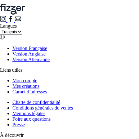
Langues
Version Française
Version Anglaise
Version Allemande
Liens utiles
Mon compte
Mes créations
Carnet d’adresses
Charte de confidentialité
Conditions générales de ventes
Mentions légales
Foire aux questions
Presse
À découvrir