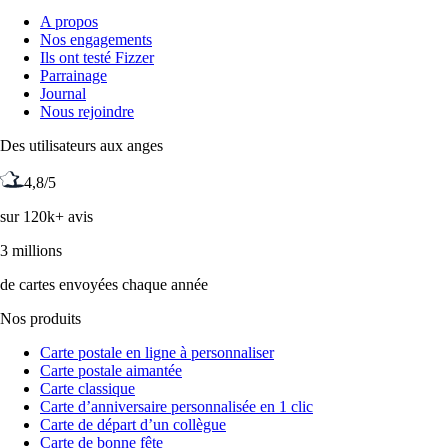
A propos
Nos engagements
Ils ont testé Fizzer
Parrainage
Journal
Nous rejoindre
Des utilisateurs aux anges
4,8/5
sur 120k+ avis
3 millions
de cartes envoyées chaque année
Nos produits
Carte postale en ligne à personnaliser
Carte postale aimantée
Carte classique
Carte d’anniversaire personnalisée en 1 clic
Carte de départ d’un collègue
Carte de bonne fête