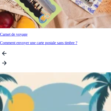
Carnet de voyage
Comment envoyer une carte postale sans timbre ?