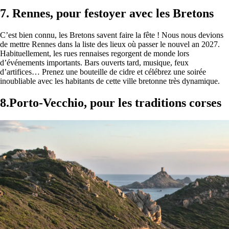
7. Rennes, pour festoyer avec les Bretons
C’est bien connu, les Bretons savent faire la fête ! Nous nous devions
de mettre Rennes dans la liste des lieux où passer le nouvel an 2027.
Habituellement, les rues rennaises regorgent de monde lors
d’événements importants. Bars ouverts tard, musique, feux
d’artifices… Prenez une bouteille de cidre et célébrez une soirée
inoubliable avec les habitants de cette ville bretonne très dynamique.
8.Porto-Vecchio, pour les traditions corses