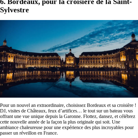
6. Bordeaux, pour la croisière de la Saint-
Sylvestre
Pour un nouvel an extraordinaire, choisissez Bordeaux et sa croisière !
DJ, visites de Châteaux, feux d’artifices… le tout sur un bateau vous
offrant une vue unique depuis la Garonne. Flottez, dansez, et célébrez
cette nouvelle année de la façon la plus originale qui soit. Une
ambiance chaleureuse pour une expérience des plus incroyables pour
passer un réveillon en France.