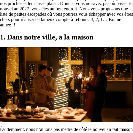
nos proches et leur fasse plaisir. Donc si vous ne savez pas où passer le
nouvel an 2027, vous êtes au bon endroit. Nous vous proposons une
liste de petites escapades où vous pourrez vous échapper avec vos êtres
chers pour réaliser ce fameux compte-à-rebours. 3, 2, 1… Bonne
année !!!
1. Dans notre ville, à la maison
Évidemment, nous n’allions pas mettre de côté le nouvel an fait maison