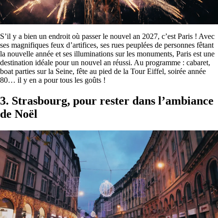
S’il y a bien un endroit où passer le nouvel an 2027, c’est Paris ! Avec
ses magnifiques feux d’artifices, ses rues peuplées de personnes fêtant
la nouvelle année et ses illuminations sur les monuments, Paris est une
destination idéale pour un nouvel an réussi. Au programme : cabaret,
boat parties sur la Seine, fête au pied de la Tour Eiffel, soirée année
80… il y en a pour tous les goûts !
3. Strasbourg, pour rester dans l’ambiance
de Noël