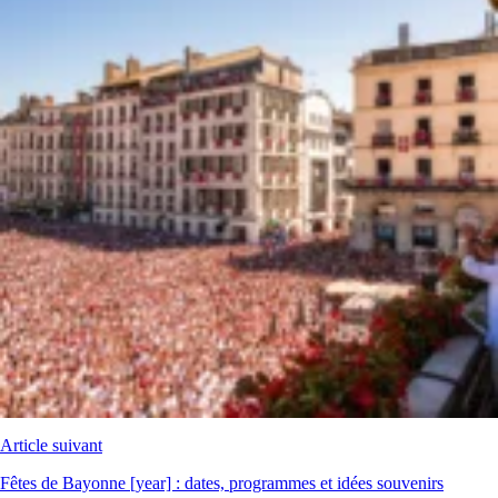
Article suivant
Fêtes de Bayonne [year] : dates, programmes et idées souvenirs