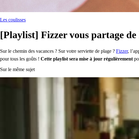
Les coulisses
[Playlist] Fizzer vous partage d
Sur le chemin des vacances ? Sur votre serviette de plage ?
Fizzer
, l’a
pour tous les goûts !
Cette playlist sera mise à jour régulièrement
pou
Sur le même sujet