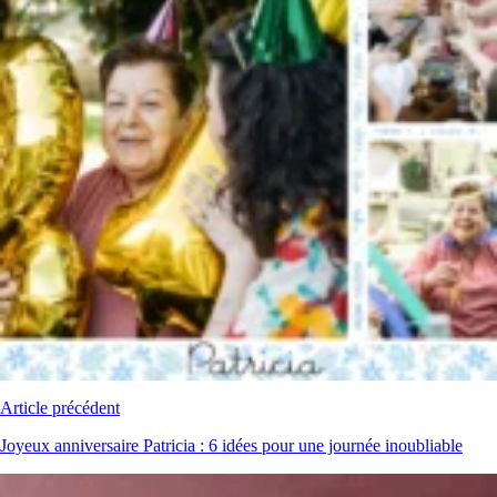
Article précédent
Joyeux anniversaire Patricia : 6 idées pour une journée inoubliable