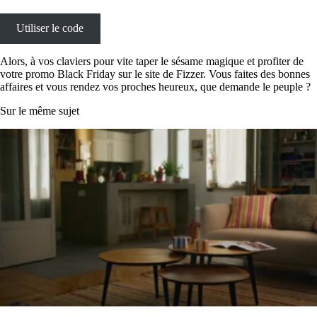
Utiliser le code
Alors, à vos claviers pour vite taper le sésame magique et profiter de
votre promo Black Friday sur le site de Fizzer. Vous faites des bonnes
affaires et vous rendez vos proches heureux, que demande le peuple ?
Sur le même sujet