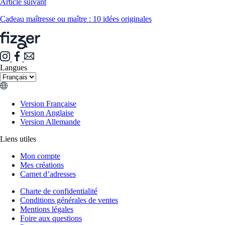
Article suivant
Cadeau maîtresse ou maître : 10 idées originales
Langues
Version Française
Version Anglaise
Version Allemande
Liens utiles
Mon compte
Mes créations
Carnet d’adresses
Charte de confidentialité
Conditions générales de ventes
Mentions légales
Foire aux questions