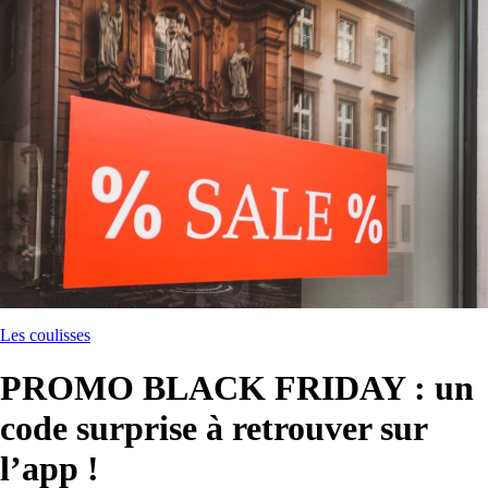
Les coulisses
PROMO BLACK FRIDAY : un
code surprise à retrouver sur
l’app !