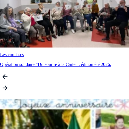
Les coulisses
Opération solidaire “Du sourire à la Carte” : édition été 2026.