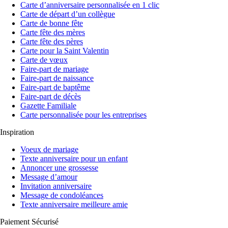
Carte d’anniversaire personnalisée en 1 clic
Carte de départ d’un collègue
Carte de bonne fête
Carte fête des mères
Carte fête des pères
Carte pour la Saint Valentin
Carte de vœux
Faire-part de mariage
Faire-part de naissance
Faire-part de baptême
Faire-part de décès
Gazette Familiale
Carte personnalisée pour les entreprises
Inspiration
Voeux de mariage
Texte anniversaire pour un enfant
Annoncer une grossesse
Message d’amour
Invitation anniversaire
Message de condoléances
Texte anniversaire meilleure amie
Paiement Sécurisé