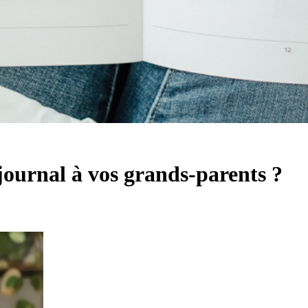
 journal à vos grands-parents ?