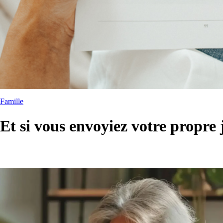
Famille
Et si vous envoyiez votre propre