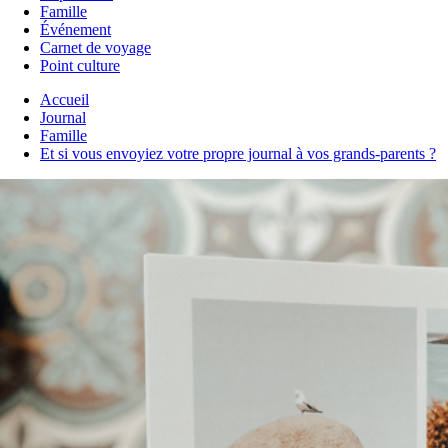
Famille
Événement
Carnet de voyage
Point culture
Accueil
Journal
Famille
Et si vous envoyiez votre propre journal à vos grands-parents ?