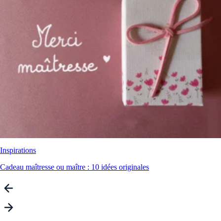
Inspirations
Cadeau maîtresse ou maître : 10 idées originales