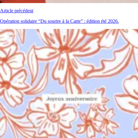
Article précédent
Opération solidaire “Du sourire à la Carte” : édition été 2026.