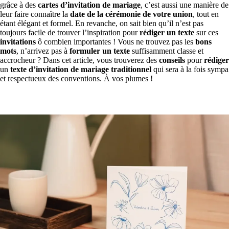
grâce à des
cartes d’invitation de mariage
, c’est aussi une manière de
leur faire connaître la
date de la cérémonie de votre union
, tout en
étant élégant et formel. En revanche, on sait bien qu’il n’est pas
toujours facile de trouver l’inspiration pour
rédiger un texte
sur ces
invitations
ô combien importantes ! Vous ne trouvez pas les
bons
mots
, n’arrivez pas à
formuler un texte
suffisamment classe et
accrocheur ? Dans cet article, vous trouverez des
conseils
pour
rédiger
un
texte d’invitation de mariage traditionnel
qui sera à la fois sympa
et respectueux des conventions. À vos plumes !