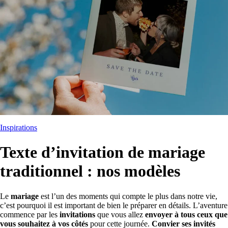
Inspirations
Texte d’invitation de mariage
traditionnel : nos modèles
Le
mariage
est l’un des moments qui compte le plus dans notre vie,
c’est pourquoi il est important de bien le préparer en détails. L’aventure
commence par les
invitations
que vous allez
envoyer à tous ceux que
vous souhaitez à vos côtés
pour cette journée.
Convier ses invités