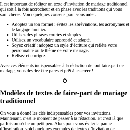
Il est important de rédiger un texte d’invitation de mariage traditionnel
qui soit à la fois accrocheur et en phase avec les traditions qui vous
sont chères. Voici quelques conseils pour vous aider.
Adoptez un ton formel : évitez les abréviations, les acronymes et
le langage familier.
Utilisez des phrases courtes et simples.
Utilisez un vocabulaire approprié et adapté.
Soyez créatif : adoptez un style d’écriture qui reflète votre
personnalité ou le thème de votre mariage.
Relisez et corrigez.
Avec ces éléments indispensables à la rédaction de tout faire-part de
mariage, vous devriez être parés et prêt à les créer !
💍
Modèles de textes de faire-part de mariage
traditionnel
On vous a donné les clés indispensables pour vos invitations.
Maintenant, c’est le moment de passer à la rédaction. Et c’est là que
parfois on sèche un petit peu. Alors pour vous éviter la panne
d’inspiration, voici quelques exemples de textes d’invitation de