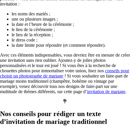
invitation :
les noms des mariés ;
une ou plusieurs images ;
la date et l’heure de la cérémonie ;
le lieu de la cérémonie ;
le lieu de la réception ;
le dress code ;
la date limite pour répondre (et comment répondre).
Avec ces éléments indispensables, vous devriez être en mesure de créer
une invitation sans rien oublier. Ajoutez-y de jolies photos
personnalisées et le tour est joué ! Si vous êtes à la recherche de
chouettes photos pour immortaliser votre union, lisez nos
conseils pour
choisir un photographe de mariage
! Si vous souhaitez un faire-part de
mariage moins traditionnel (champêtre, bohème ou vintage par
exemple), venez découvrir tous nos designs de faire-part sur une
multitude de thèmes différents, sur cette page d’
invitation de mariage
.
💐
Nos conseils pour rédiger un texte
d’invitation de mariage traditionnel