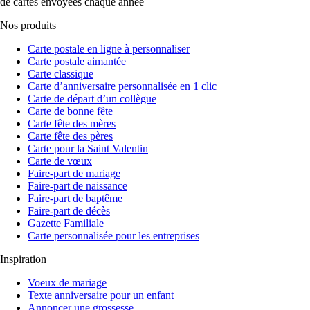
de cartes envoyées chaque année
Nos produits
Carte postale en ligne à personnaliser
Carte postale aimantée
Carte classique
Carte d’anniversaire personnalisée en 1 clic
Carte de départ d’un collègue
Carte de bonne fête
Carte fête des mères
Carte fête des pères
Carte pour la Saint Valentin
Carte de vœux
Faire-part de mariage
Faire-part de naissance
Faire-part de baptême
Faire-part de décès
Gazette Familiale
Carte personnalisée pour les entreprises
Inspiration
Voeux de mariage
Texte anniversaire pour un enfant
Annoncer une grossesse