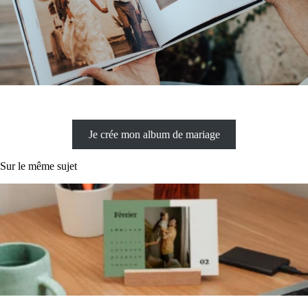
Je crée mon album de mariage
Sur le même sujet