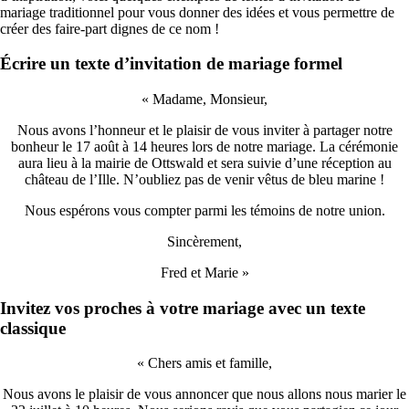
mariage traditionnel pour vous donner des idées et vous permettre de
créer des faire-part dignes de ce nom !
Écrire un texte d’invitation de mariage formel
« Madame, Monsieur,
Nous avons l’honneur et le plaisir de vous inviter à partager notre
bonheur le 17 août à 14 heures lors de notre mariage. La cérémonie
aura lieu à la mairie de Ottswald et sera suivie d’une réception au
château de l’Ille. N’oubliez pas de venir vêtus de bleu marine !
Nous espérons vous compter parmi les témoins de notre union.
Sincèrement,
Fred et Marie »
Invitez vos proches à votre mariage avec un texte
classique
« Chers amis et famille,
Nous avons le plaisir de vous annoncer que nous allons nous marier le