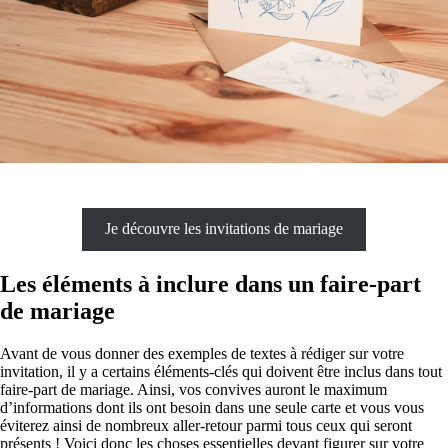
Je découvre les invitations de mariage
Les éléments à inclure dans un faire-part
de mariage
Avant de vous donner des exemples de textes à rédiger sur votre
invitation, il y a certains éléments-clés qui doivent être inclus dans tout
faire-part de mariage. Ainsi, vos convives auront le maximum
d’informations dont ils ont besoin dans une seule carte et vous vous
éviterez ainsi de nombreux aller-retour parmi tous ceux qui seront
présents ! Voici donc les choses essentielles devant figurer sur votre