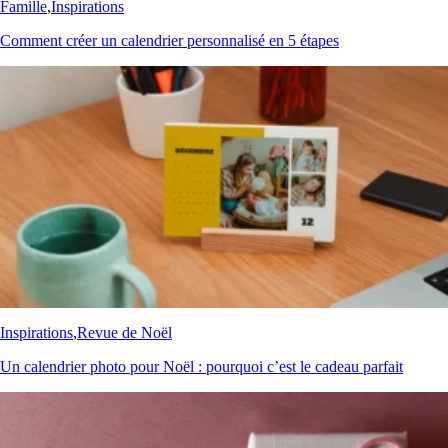
Famille
,
Inspirations
Comment créer un calendrier personnalisé en 5 étapes
Inspirations
,
Revue de Noël
Un calendrier photo pour Noël : pourquoi c’est le cadeau parfait