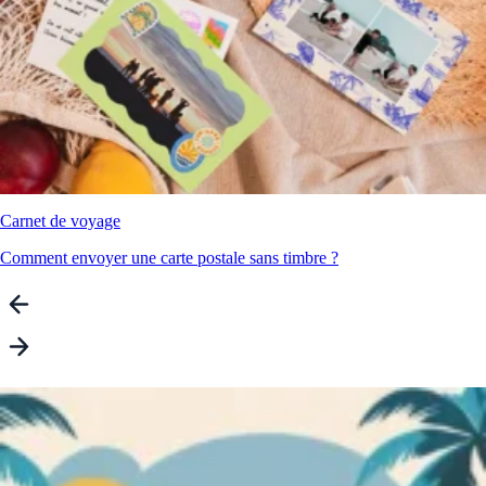
Carnet de voyage
Comment envoyer une carte postale sans timbre ?