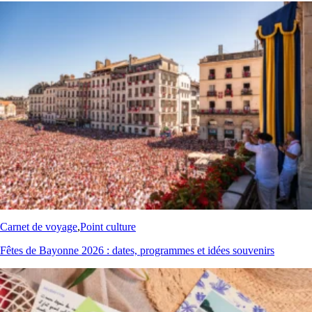
Carnet de voyage
,
Point culture
Fêtes de Bayonne 2026 : dates, programmes et idées souvenirs