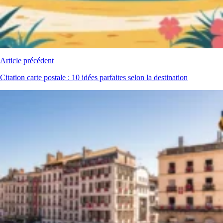
Article précédent
Citation carte postale : 10 idées parfaites selon la destination