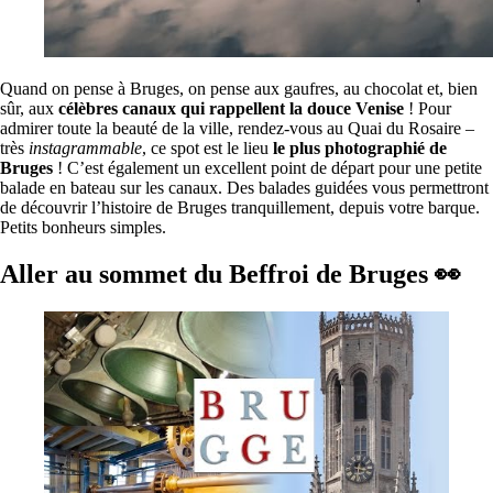
Quand on pense à Bruges, on pense aux gaufres, au chocolat et, bien
sûr, aux
célèbres canaux qui rappellent la douce Venise
! Pour
admirer toute la beauté de la ville, rendez-vous au Quai du Rosaire –
très
instagrammable
, ce spot est le lieu
le plus photographié de
Bruges
! C’est également un excellent point de départ pour une petite
balade en bateau sur les canaux. Des balades guidées vous permettront
de découvrir l’histoire de Bruges tranquillement, depuis votre barque.
Petits bonheurs simples.
Aller au sommet du Beffroi de Bruges 👀