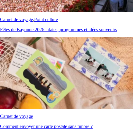
Carnet de voyage
,
Point culture
Fêtes de Bayonne 2026 : dates, programmes et idées souvenirs
Carnet de voyage
Comment envoyer une carte postale sans timbre ?