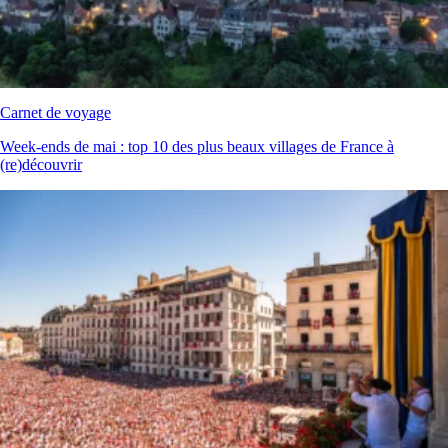
Carnet de voyage
Week‑ends de mai : top 10 des plus beaux villages de France à
(re)découvrir