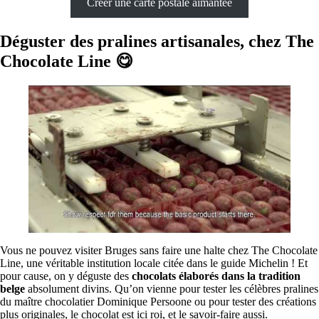
Créer une carte postale aimantée
Déguster des pralines artisanales, chez The
Chocolate Line 😋
Vous ne pouvez visiter Bruges sans faire une halte chez The Chocolate
Line, une véritable institution locale citée dans le guide Michelin ! Et
pour cause, on y déguste des
chocolats élaborés dans la tradition
belge
absolument divins. Qu’on vienne pour tester les célèbres pralines
du maître chocolatier Dominique Persoone ou pour tester des créations
plus originales, le chocolat est ici roi, et le savoir-faire aussi.