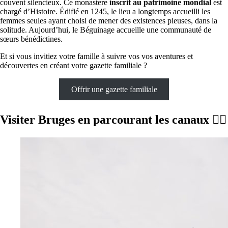
couvent silencieux. Ce monastère
inscrit au patrimoine mondial
est
chargé d’Histoire. Édifié en 1245, le lieu a longtemps accueilli les
femmes seules ayant choisi de mener des existences pieuses, dans la
solitude. Aujourd’hui, le Béguinage accueille une communauté de
sœurs bénédictines.
Et si vous invitiez votre famille à suivre vos vos aventures et
découvertes en créant votre gazette familiale ?
Offrir une gazette familiale
Visiter Bruges en parcourant les canaux 🚣‍♀️