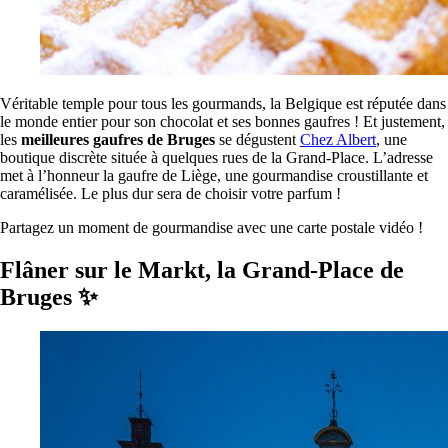
Véritable temple pour tous les gourmands, la Belgique est réputée dans
le monde entier pour son chocolat et ses bonnes gaufres ! Et justement,
les
meilleures gaufres de Bruges
se dégustent
Chez Albert
, une
boutique discrète située à quelques rues de la Grand-Place. L’adresse
met à l’honneur la gaufre de Liège, une gourmandise croustillante et
caramélisée. Le plus dur sera de choisir votre parfum !
Partagez un moment de gourmandise avec une carte postale vidéo !
Flâner sur le Markt, la Grand-Place de
Bruges ✨