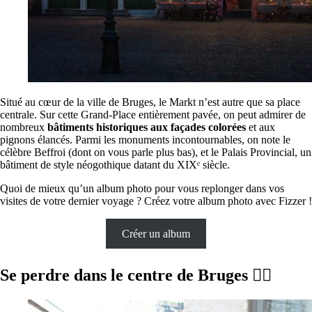
Situé au cœur de la ville de Bruges, le Markt n’est autre que sa place
centrale. Sur cette Grand-Place entièrement pavée, on peut admirer de
nombreux
bâtiments historiques aux façades colorées
et aux
pignons élancés. Parmi les monuments incontournables, on note le
célèbre Beffroi (dont on vous parle plus bas), et le Palais Provincial, un
bâtiment de style néogothique datant du XIXᵉ siècle.
Quoi de mieux qu’un album photo pour vous replonger dans vos
visites de votre dernier voyage ? Créez votre album photo avec Fizzer !
Créer un album
Se perdre dans le centre de Bruges 🚴‍♀️