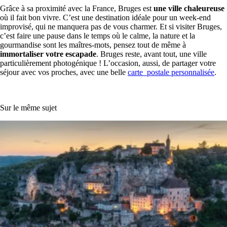
Grâce à sa proximité avec la France, Bruges est
une ville chaleureuse
où il fait bon vivre. C’est une destination idéale pour un week-end
improvisé, qui ne manquera pas de vous charmer. Et si visiter Bruges,
c’est faire une pause dans le temps où le calme, la nature et la
gourmandise sont les maîtres-mots, pensez tout de même à
immortaliser votre escapade
. Bruges reste, avant tout, une ville
particulièrement photogénique ! L’occasion, aussi, de partager votre
séjour avec vos proches, avec une belle
carte postale personnalisée
.
Sur le même sujet