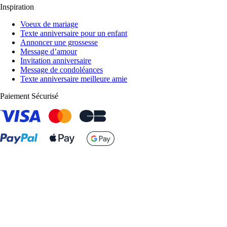
Inspiration
Voeux de mariage
Texte anniversaire pour un enfant
Annoncer une grossesse
Message d’amour
Invitation anniversaire
Message de condoléances
Texte anniversaire meilleure amie
Paiement Sécurisé