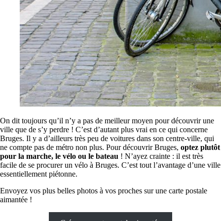
On dit toujours qu’il n’y a pas de meilleur moyen pour découvrir une
ville que de s’y perdre ! C’est d’autant plus vrai en ce qui concerne
Bruges. Il y a d’ailleurs très peu de voitures dans son centre-ville, qui
ne compte pas de métro non plus. Pour découvrir Bruges,
optez plutôt
pour la marche, le vélo ou le bateau
! N’ayez crainte : il est très
facile de se procurer un vélo à Bruges. C’est tout l’avantage d’une ville
essentiellement piétonne.
Envoyez vos plus belles photos à vos proches sur une carte postale
aimantée !