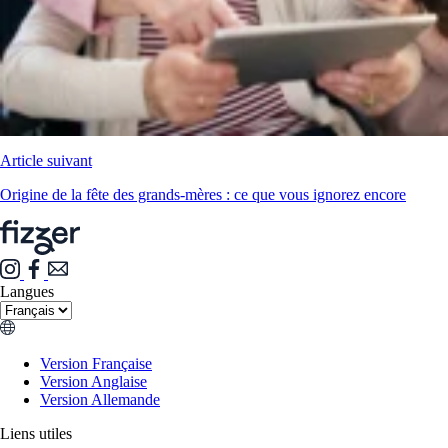
Article suivant
Origine de la fête des grands-mères : ce que vous ignorez encore
Langues
Version Française
Version Anglaise
Version Allemande
Liens utiles