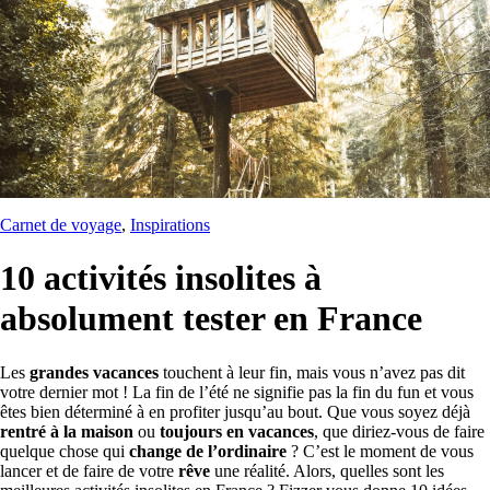
Carnet de voyage
, 
Inspirations
10 activités insolites à
absolument tester en France
Les
grandes vacances
touchent à leur fin, mais vous n’avez pas dit
votre dernier mot ! La fin de l’été ne signifie pas la fin du fun et vous
êtes bien déterminé à en profiter jusqu’au bout. Que vous soyez déjà
rentré à la maison
ou
toujours en vacances
, que diriez-vous de faire
quelque chose qui
change de l’ordinaire
? C’est le moment de vous
lancer et de faire de votre
rêve
une réalité. Alors, quelles sont les