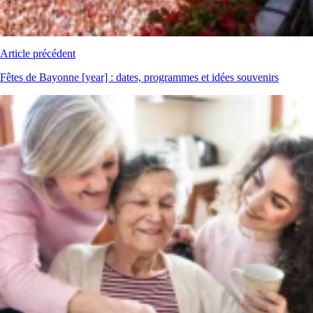
Article précédent
Fêtes de Bayonne [year] : dates, programmes et idées souvenirs