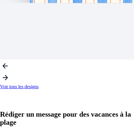
Voir tous les designs
Rédiger un message pour des vacances à la
plage