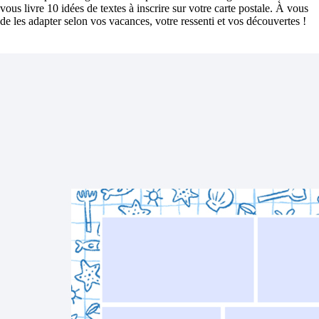
vous livre 10 idées de textes à inscrire sur votre carte postale. À vous
de les adapter selon vos vacances, votre ressenti et vos découvertes !