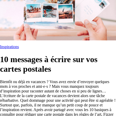
Inspirations
10 messages à écrire sur vos
cartes postales
Bientôt ou déjà en vacances ? Vous avez envie d’envoyer quelques
mots à vos proches et ami·e·s ? Mais vous manquez toujours
d’inspiration pour raconter autant de choses en si peu de lignes…
L’écriture de la carte postale de vacances devient alors une tâche
rébarbative. Quel dommage pour une activité qui peut être si agréable !
Surtout que, parfois, il ne manque qu’un petit coup de pouce et
l’inspiration revient. Après avoir partagé avec vous les 10 basiques à
connaître pour rédiger une carte postale dans les règles de l’art, Fizzer