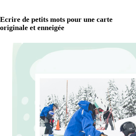
Ecrire de petits mots pour une carte
originale et enneigée