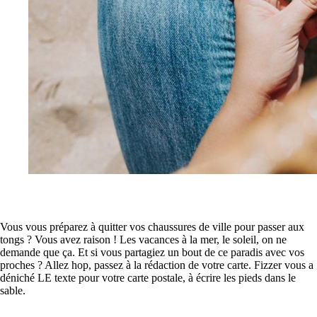
Vous vous préparez à quitter vos chaussures de ville pour passer aux
tongs ? Vous avez raison ! Les vacances à la mer, le soleil, on ne
demande que ça. Et si vous partagiez un bout de ce paradis avec vos
proches ? Allez hop, passez à la rédaction de votre carte. Fizzer vous a
déniché LE texte pour votre carte postale, à écrire les pieds dans le
sable.