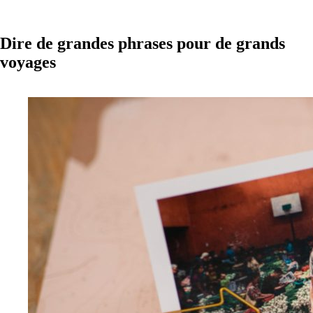
Dire de grandes phrases pour de grands
voyages