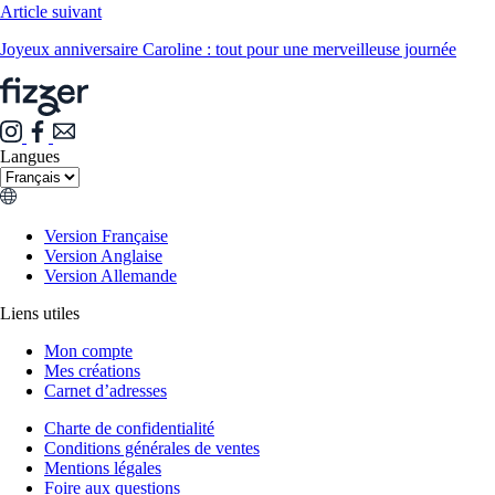
Article suivant
Joyeux anniversaire Caroline : tout pour une merveilleuse journée
Langues
Version Française
Version Anglaise
Version Allemande
Liens utiles
Mon compte
Mes créations
Carnet d’adresses
Charte de confidentialité
Conditions générales de ventes
Mentions légales
Foire aux questions