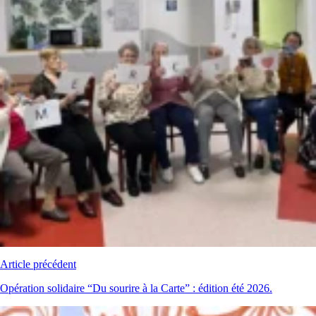
Article précédent
Opération solidaire “Du sourire à la Carte” : édition été 2026.