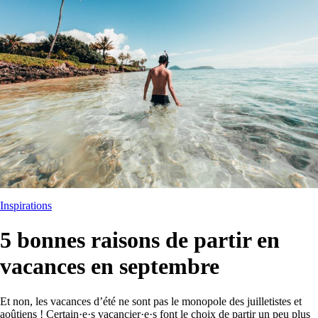
Inspirations
5 bonnes raisons de partir en
vacances en septembre
Et non, les vacances d’été ne sont pas le monopole des juilletistes et
aoûtiens ! Certain·e·s vacancier·e·s font le choix de partir un peu plus