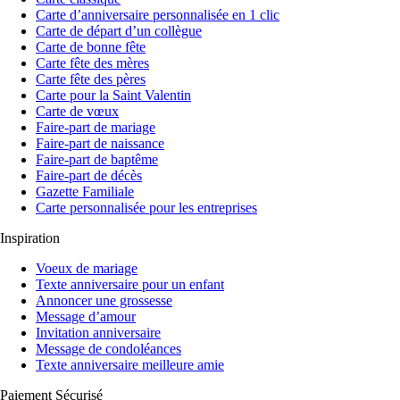
Carte d’anniversaire personnalisée en 1 clic
Carte de départ d’un collègue
Carte de bonne fête
Carte fête des mères
Carte fête des pères
Carte pour la Saint Valentin
Carte de vœux
Faire-part de mariage
Faire-part de naissance
Faire-part de baptême
Faire-part de décès
Gazette Familiale
Carte personnalisée pour les entreprises
Inspiration
Voeux de mariage
Texte anniversaire pour un enfant
Annoncer une grossesse
Message d’amour
Invitation anniversaire
Message de condoléances
Texte anniversaire meilleure amie
Paiement Sécurisé