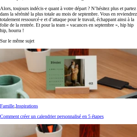
Alors, toujours indécis·e quant à votre départ ? N’hésitez plus et partez
dans la sérénité la plus totale au mois de septembre. Vous en reviendrez
totalement ressourcé·e et d’attaque pour le travail, échappant ainsi à la
folie de la rentrée. Et pour la team « vacances en septembre », hip hip
hip, hourra !
Sur le même sujet
Famille
,
Inspirations
Comment créer un calendrier personnalisé en 5 étapes