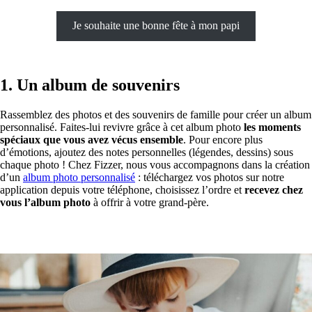
Je souhaite une bonne fête à mon papi
1. Un album de souvenirs
Rassemblez des photos et des souvenirs de famille pour créer un album
personnalisé. Faites-lui revivre grâce à cet album photo
les moments
spéciaux que vous avez vécus ensemble
. Pour encore plus
d’émotions, ajoutez des notes personnelles (légendes, dessins) sous
chaque photo ! Chez Fizzer, nous vous accompagnons dans la création
d’un
album photo personnalisé
: téléchargez vos photos sur notre
application depuis votre téléphone, choisissez l’ordre et
recevez chez
vous l’album photo
à offrir à votre grand-père.