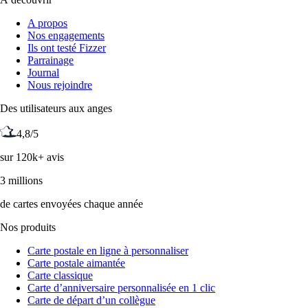
A propos
Nos engagements
Ils ont testé Fizzer
Parrainage
Journal
Nous rejoindre
Des utilisateurs aux anges
4,8/5
sur 120k+ avis
3 millions
de cartes envoyées chaque année
Nos produits
Carte postale en ligne à personnaliser
Carte postale aimantée
Carte classique
Carte d’anniversaire personnalisée en 1 clic
Carte de départ d’un collègue