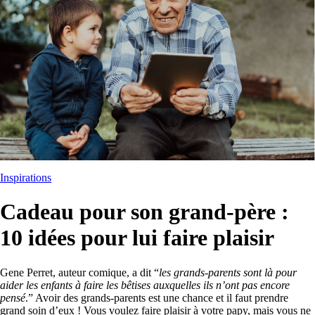
Inspirations
Cadeau pour son grand-père :
10 idées pour lui faire plaisir
Gene Perret, auteur comique, a dit “
les grands-parents sont là pour
aider les enfants à faire les bêtises auxquelles ils n’ont pas encore
pensé
.” Avoir des grands-parents est une chance et il faut prendre
grand soin d’eux ! Vous voulez faire plaisir à votre papy, mais vous ne