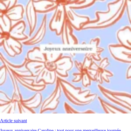
Article suivant
Joyeux anniversaire Caroline : tout pour une merveilleuse journée