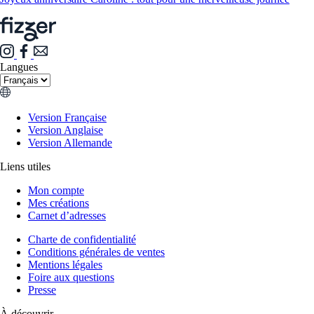
Langues
Version Française
Version Anglaise
Version Allemande
Liens utiles
Mon compte
Mes créations
Carnet d’adresses
Charte de confidentialité
Conditions générales de ventes
Mentions légales
Foire aux questions
Presse
À découvrir