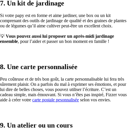
7. Un kit de jardinage
Si votre papy est en forme et aime jardiner, une box ou un kit
comprenant des outils de jardinage de qualité et des graines de plantes
ou de légumes qu’il aime cultiver peut-être un excellent choix.
💡
Vous pouvez aussi lui proposer un après-midi jardinage
ensemble
, pour l’aider et passer un bon moment en famille !
8. Une carte personnalisée
Peu coûteuse et de très bon goût, la carte personnalisable lui fera très
sûrement plaisir. On a parfois du mal à exprimer ses émotions, et pour
lui dire de belles choses, vous pouvez utiliser l’écriture. C’est un
cadeau simple, mais émouvant. Si vous n’êtes pas inspiré, Fizzer vous
aide à créer votre
carte postale pesonnalisée
selon vos envies.
9. Un atelier ou un cours