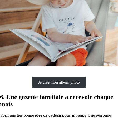
Je crée mon album photo
6. Une gazette familiale à recevoir chaque
mois
Voici une très bonne
idée de cadeau pour un papi
. Une personne