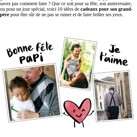
savez pas comment faire ? Que ce soit pour sa fête, son anniversaire,
ou pour un jour spécial, voici 10 idées de
cadeaux pour son grand-
père
pour être sûr de ne pas se ruiner et de faire briller ses yeux.