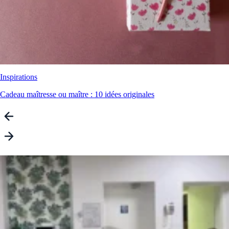
Inspirations
Cadeau maîtresse ou maître : 10 idées originales