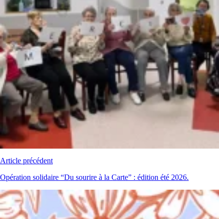
Article précédent
Opération solidaire “Du sourire à la Carte” : édition été 2026.