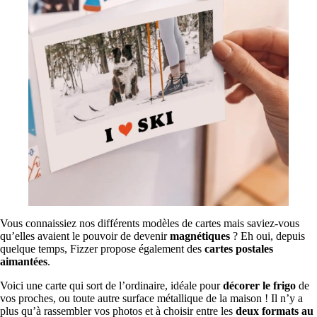
Vous connaissiez nos différents modèles de cartes mais saviez-vous
qu’elles avaient le pouvoir de devenir
magnétiques
? Eh oui, depuis
quelque temps, Fizzer propose également des
cartes postales
aimantées
.
Voici une carte qui sort de l’ordinaire, idéale pour
décorer le frigo
de
vos proches, ou toute autre surface métallique de la maison ! Il n’y a
plus qu’à rassembler vos photos et à choisir entre les
deux formats au