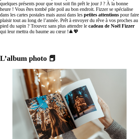
quelques présents pour que tout soit fin prêt le jour J ? À la bonne
heure ! Vous êtes tombé pile poil au bon endroit. Fizzer se spécialise
dans les cartes postales mais aussi dans les
petites attentions
pour faire
plaisir tout au long de l’année. Prêt à envoyer du rêve à vos proches au
pied du sapin ? Trouvez sans plus attendre le
cadeau de Noël Fizzer
qui leur mettra du baume au cœur !🎄💖
L’album photo
📕