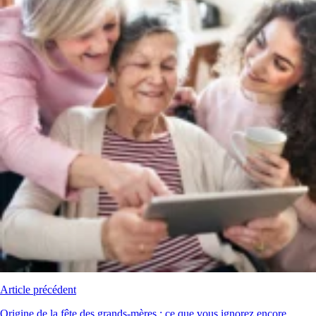
Article précédent
Origine de la fête des grands-mères : ce que vous ignorez encore