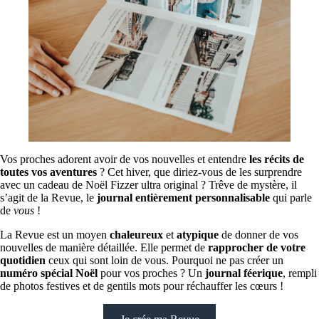
Vos proches adorent avoir de vos nouvelles et entendre
les récits de
toutes vos aventures
? Cet hiver, que diriez-vous de les surprendre
avec un cadeau de Noël Fizzer ultra original ? Trêve de mystère, il
s’agit de la Revue, le
journal entièrement personnalisable
qui parle
de
vous
!
La Revue est un moyen
chaleureux
et
atypique
de donner de vos
nouvelles de manière détaillée. Elle permet de
rapprocher de votre
quotidien
ceux qui sont loin de vous. Pourquoi ne pas créer un
numéro spécial Noël
pour vos proches ? Un
journal féerique
, rempli
de photos festives et de gentils mots pour réchauffer les cœurs !