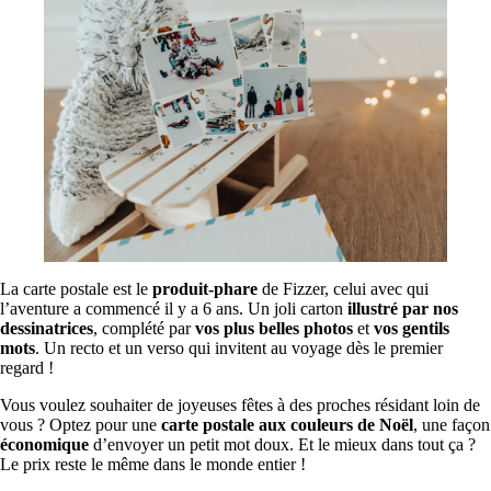
La carte postale est le
produit-phare
de Fizzer, celui avec qui
l’aventure a commencé il y a 6 ans. Un joli carton
illustré par nos
dessinatrices
, complété par
vos plus belles photos
et
vos gentils
mots
. Un recto et un verso qui invitent au voyage dès le premier
regard !
Vous voulez souhaiter de joyeuses fêtes à des proches résidant loin de
vous ? Optez pour une
carte postale aux couleurs de Noël
, une façon
économique
d’envoyer un petit mot doux. Et le mieux dans tout ça ?
Le prix reste le même dans le monde entier !