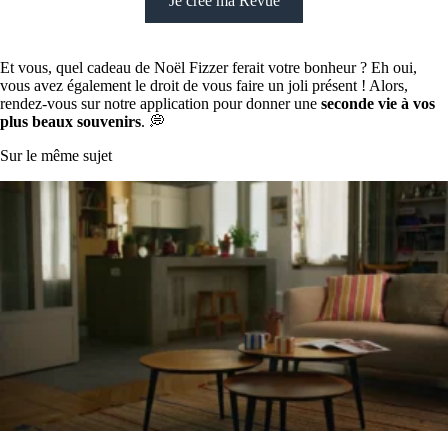
Je crée ma Revue
Et vous, quel cadeau de Noël Fizzer ferait votre bonheur ? Eh oui,
vous avez également le droit de vous faire un joli présent ! Alors,
rendez-vous sur notre application pour donner une
seconde vie à vos
plus beaux souvenirs
. 💭
Sur le même sujet