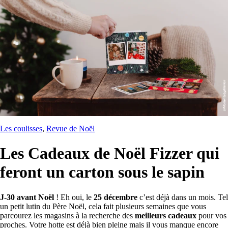
Les coulisses
, 
Revue de Noël
Les Cadeaux de Noël Fizzer qui
feront un carton sous le sapin
J-30 avant Noël
! Eh oui, le
25 décembre
c’est déjà dans un mois. Tel
un petit lutin du Père Noël, cela fait plusieurs semaines que vous
parcourez les magasins à la recherche des
meilleurs cadeaux
pour vos
proches. Votre hotte est déjà bien pleine mais il vous manque encore