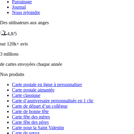
Parrainage
Journal
Nous rejoindre
Des utilisateurs aux anges
4,8/5
sur 120k+ avis
3 millions
de cartes envoyées chaque année
Nos produits
Carte postale en ligne à personnaliser
Carte postale aimantée
Carte classique
Carte d’anniversaire personnalisée en 1 clic
Carte de départ d’un collègue
Carte de bonne fête
Carte fête des mères
Carte fête des pères
Carte pour la Saint Valentin
Carte de vœux