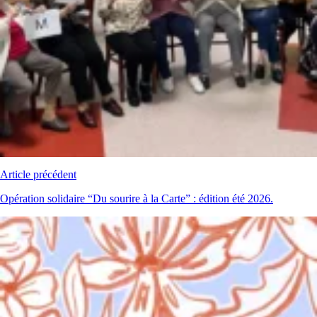
Article précédent
Opération solidaire “Du sourire à la Carte” : édition été 2026.