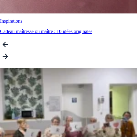
Inspirations
Cadeau maîtresse ou maître : 10 idées originales