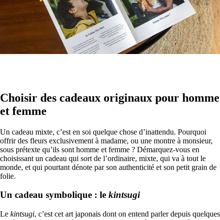
Choisir des cadeaux originaux pour homme
et femme
Un cadeau mixte, c’est en soi quelque chose d’inattendu. Pourquoi
offrir des fleurs exclusivement à madame, ou une montre à monsieur,
sous prétexte qu’ils sont homme et femme ? Démarquez-vous en
choisissant un cadeau qui sort de l’ordinaire, mixte, qui va à tout le
monde, et qui pourtant dénote par son authenticité et son petit grain de
folie.
Un cadeau symbolique : le
kintsugi
Le
kintsugi
, c’est cet art japonais dont on entend parler depuis quelques