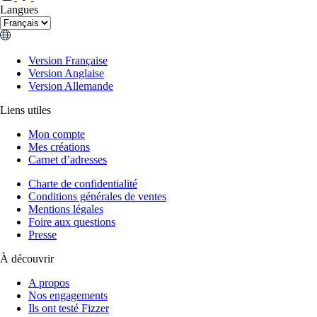
Langues
Version Française
Version Anglaise
Version Allemande
Liens utiles
Mon compte
Mes créations
Carnet d’adresses
Charte de confidentialité
Conditions générales de ventes
Mentions légales
Foire aux questions
Presse
À découvrir
A propos
Nos engagements
Ils ont testé Fizzer