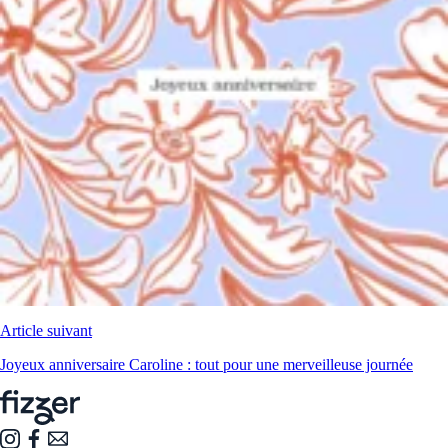
Article suivant
Joyeux anniversaire Caroline : tout pour une merveilleuse journée