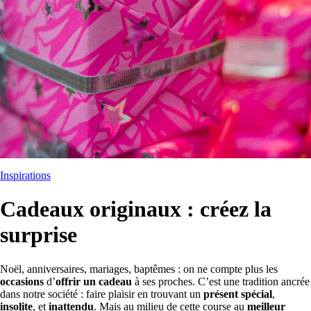
Inspirations
Cadeaux originaux : créez la
surprise
Noël, anniversaires, mariages, baptêmes : on ne compte plus les
occasions
d’
offrir un cadeau
à ses proches. C’est une tradition ancrée
dans notre société : faire plaisir en trouvant un
présent spécial
,
insolite
, et
inattendu
. Mais au milieu de cette course au
meilleur