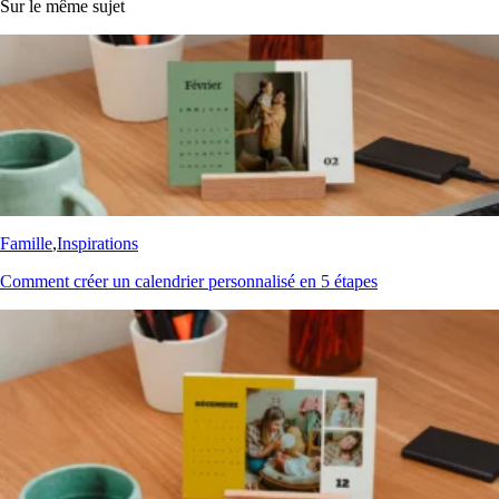
Sur le même sujet
Famille
,
Inspirations
Comment créer un calendrier personnalisé en 5 étapes