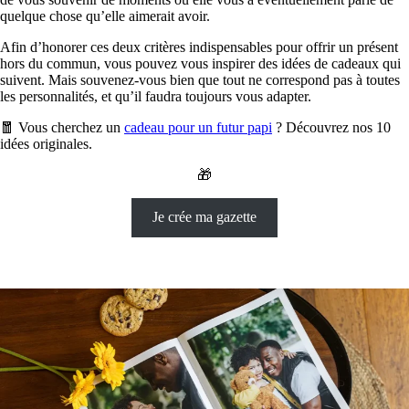
quelque chose qu’elle aimerait avoir.
Afin d’honorer ces deux critères indispensables pour offrir un présent
hors du commun, vous pouvez vous inspirer des idées de cadeaux qui
suivent. Mais souvenez-vous bien que tout ne correspond pas à toutes
les personnalités, et qu’il faudra toujours vous adapter.
🧧 Vous cherchez un
cadeau pour un futur papi
? Découvrez nos 10
idées originales.
🎁
Je crée ma gazette