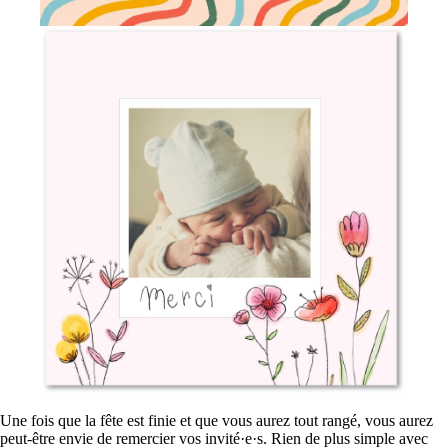
Une fois que la fête est finie et que vous aurez tout rangé, vous aurez
peut-être envie de remercier vos invité·e·s. Rien de plus simple avec