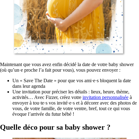
Maintenant que vous avez enfin décidé la date de votre baby shower
(où qu’un·e proche l’a fait pour vous), vous pouvez envoyer :
Un « Save The Date » pour que vos ami·e·s bloquent la date
dans leur agenda
Une invitation pour préciser les détails : lieux, heure, thème,
activités… Avec Fizzer, créez votre
invitation personnalisée
à
envoyer à tou·te·s vos invité·e·s et à décorer avec des photos de
vous, de votre famille, de votre ventre, bref, tout ce qui vous
évoque l’arrivée du futur bébé !
Quelle déco pour sa baby shower ?