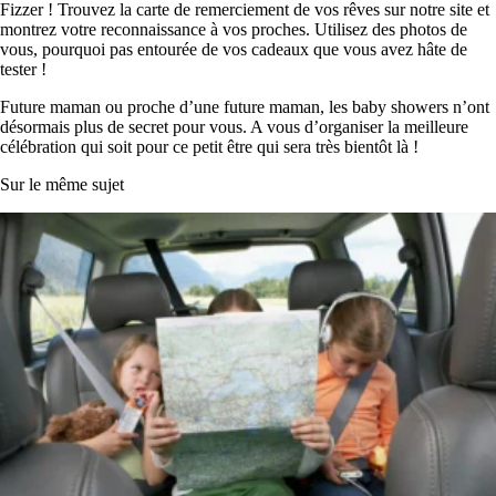
Fizzer ! Trouvez la carte de remerciement de vos rêves sur notre site et
montrez votre reconnaissance à vos proches. Utilisez des photos de
vous, pourquoi pas entourée de vos cadeaux que vous avez hâte de
tester !
Future maman ou proche d’une future maman, les baby showers n’ont
désormais plus de secret pour vous. A vous d’organiser la meilleure
célébration qui soit pour ce petit être qui sera très bientôt là !
Sur le même sujet