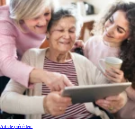
Article précédent