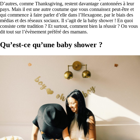
D’autres, comme Thanksgiving, restent davantage cantonnées à leur
pays. Mais il est une autre coutume que vous connaissez peut-être et
qui commence à faire parler d’elle dans l’Hexagone, par le biais des
médias et des réseaux sociaux. Il s’agit de la baby shower ! En quoi
consiste cette tradition ? Et surtout, comment bien la réussir ? On vous
dit tout sur l’évènement préféré des mamans.
Qu’est-ce qu’une baby shower ?