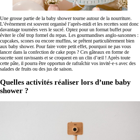
Une grosse partie de la baby shower tourne autour de la nourriture.
L’évènement est souvent organisé l’après-midi et les recettes sont donc
davantage tournées vers le sucré. Optez pour un format buffet pour
éviter le côté trop formel du repas. Les gourmandises anglo-saxonnes :
cupcakes, scones ou encore muffins, se prêtent particulièrement bien
aux baby shower. Pour faire votre petit effet, pourquoi ne pas vous
lancer dans la confection de cake pops ? Ces gâteaux en forme de
sucette sont ravissants et se croquent en un clin d’œil ! Après toute
cette pâte, il pourra être opportun de rafraîchir vos invité·e·s avec des
salades de fruits ou des jus de saison.
Quelles activités réaliser lors d’une baby
shower ?