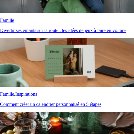
Famille
Divertir ses enfants sur la route : les idées de jeux à faire en voiture
Famille
,
Inspirations
Comment créer un calendrier personnalisé en 5 étapes