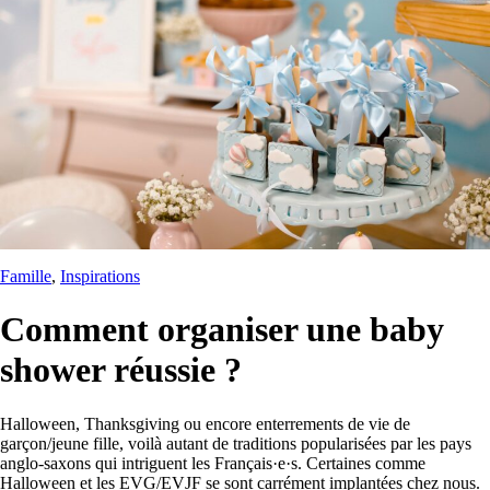
Famille
, 
Inspirations
Comment organiser une baby
shower réussie ?
Halloween, Thanksgiving ou encore enterrements de vie de
garçon/jeune fille, voilà autant de traditions popularisées par les pays
anglo-saxons qui intriguent les Français·e·s. Certaines comme
Halloween et les EVG/EVJF se sont carrément implantées chez nous.