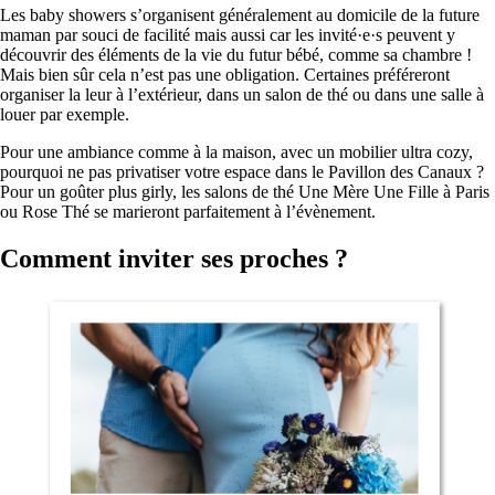
Les baby showers s’organisent généralement au domicile de la future
maman par souci de facilité mais aussi car les invité·e·s peuvent y
découvrir des éléments de la vie du futur bébé, comme sa chambre !
Mais bien sûr cela n’est pas une obligation. Certaines préféreront
organiser la leur à l’extérieur, dans un salon de thé ou dans une salle à
louer par exemple.
Pour une ambiance comme à la maison, avec un mobilier ultra cozy,
pourquoi ne pas privatiser votre espace dans le Pavillon des Canaux ?
Pour un goûter plus girly, les salons de thé Une Mère Une Fille à Paris
ou Rose Thé se marieront parfaitement à l’évènement.
Comment inviter ses proches ?