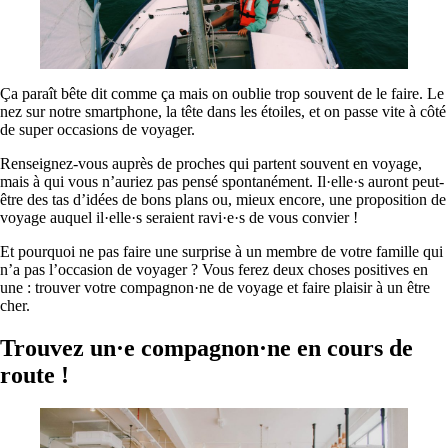
Ça paraît bête dit comme ça mais on oublie trop souvent de le faire. Le
nez sur notre smartphone, la tête dans les étoiles, et on passe vite à côté
de super occasions de voyager.
Renseignez-vous auprès de proches qui partent souvent en voyage,
mais à qui vous n’auriez pas pensé spontanément. Il·elle·s auront peut-
être des tas d’idées de bons plans ou, mieux encore, une proposition de
voyage auquel il·elle·s seraient ravi·e·s de vous convier !
Et pourquoi ne pas faire une surprise à un membre de votre famille qui
n’a pas l’occasion de voyager ? Vous ferez deux choses positives en
une : trouver votre compagnon·ne de voyage et faire plaisir à un être
cher.
Trouvez un·e compagnon·ne en cours de
route !