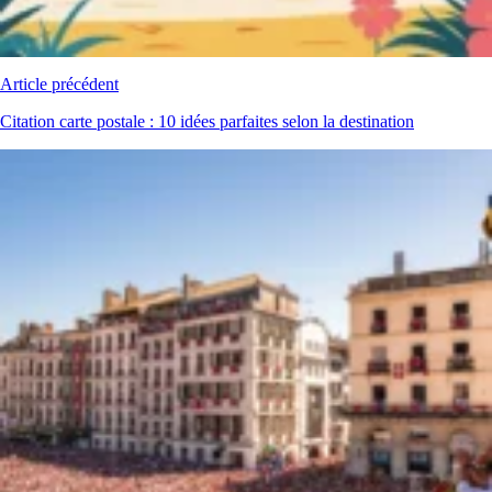
Article précédent
Citation carte postale : 10 idées parfaites selon la destination