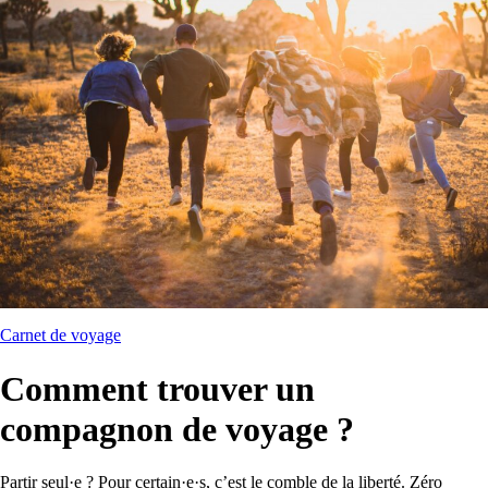
Carnet de voyage
Comment trouver un
compagnon de voyage ?
Partir seul·e ? Pour certain·e·s, c’est le comble de la liberté. Zéro