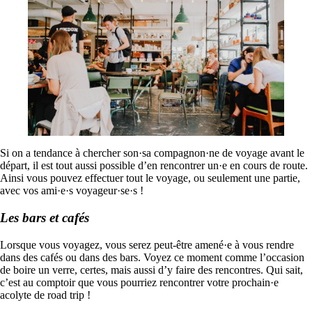
Si on a tendance à chercher son·sa compagnon·ne de voyage avant le
départ, il est tout aussi possible d’en rencontrer un·e en cours de route.
Ainsi vous pouvez effectuer tout le voyage, ou seulement une partie,
avec vos ami·e·s voyageur·se·s !
Les bars et cafés
Lorsque vous voyagez, vous serez peut-être amené·e à vous rendre
dans des cafés ou dans des bars. Voyez ce moment comme l’occasion
de boire un verre, certes, mais aussi d’y faire des rencontres. Qui sait,
c’est au comptoir que vous pourriez rencontrer votre prochain·e
acolyte de road trip !