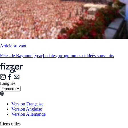
Article suivant
Fêtes de Bayonne [year] : dates, programmes et idées souvenirs
Langues
Version Française
Version Anglaise
Version Allemande
Liens utiles