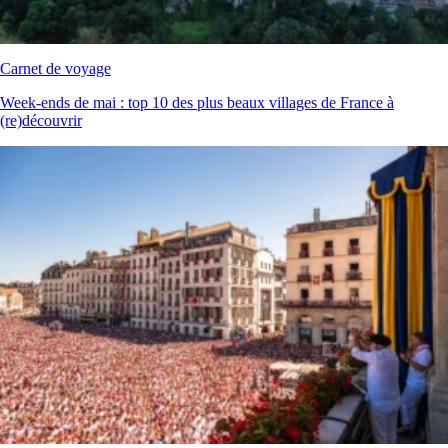
Carnet de voyage
Week‑ends de mai : top 10 des plus beaux villages de France à
(re)découvrir