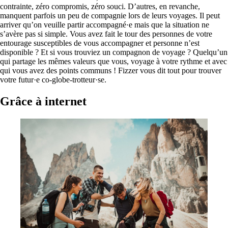
contrainte, zéro compromis, zéro souci. D’autres, en revanche,
manquent parfois un peu de compagnie lors de leurs voyages. Il peut
arriver qu’on veuille partir accompagné·e mais que la situation ne
s’avère pas si simple. Vous avez fait le tour des personnes de votre
entourage susceptibles de vous accompagner et personne n’est
disponible ? Et si vous trouviez un compagnon de voyage ? Quelqu’un
qui partage les mêmes valeurs que vous, voyage à votre rythme et avec
qui vous avez des points communs ! Fizzer vous dit tout pour trouver
votre futur·e co-globe-trotteur·se.
Grâce à internet