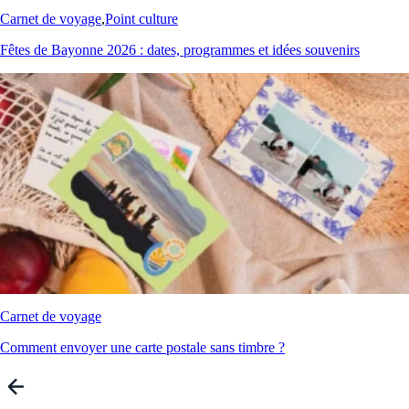
Carnet de voyage
,
Point culture
Fêtes de Bayonne 2026 : dates, programmes et idées souvenirs
Carnet de voyage
Comment envoyer une carte postale sans timbre ?