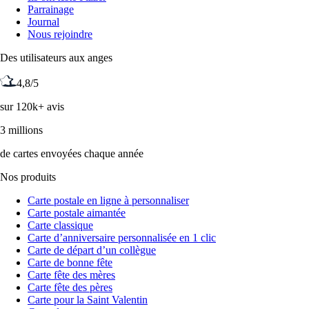
Parrainage
Journal
Nous rejoindre
Des utilisateurs aux anges
4,8/5
sur 120k+ avis
3 millions
de cartes envoyées chaque année
Nos produits
Carte postale en ligne à personnaliser
Carte postale aimantée
Carte classique
Carte d’anniversaire personnalisée en 1 clic
Carte de départ d’un collègue
Carte de bonne fête
Carte fête des mères
Carte fête des pères
Carte pour la Saint Valentin