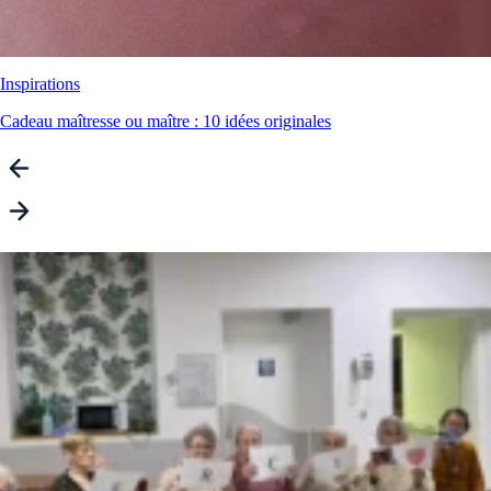
Inspirations
Cadeau maîtresse ou maître : 10 idées originales