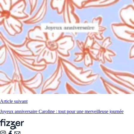
Article suivant
Joyeux anniversaire Caroline : tout pour une merveilleuse journée