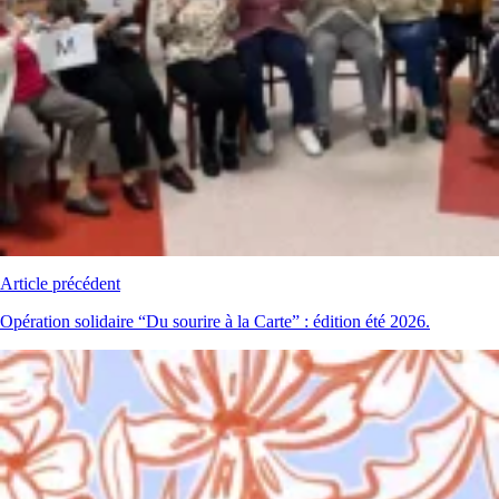
Article précédent
Opération solidaire “Du sourire à la Carte” : édition été 2026.