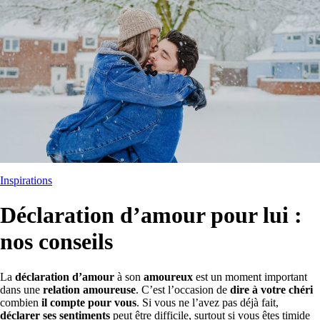
Inspirations
Déclaration d’amour pour lui :
nos conseils
La
déclaration d’amour
à son
amoureux
est un moment important
dans une
relation amoureuse
. C’est l’occasion de
dire à votre chéri
combien
il compte pour vous
. Si vous ne l’avez pas déjà fait,
déclarer ses sentiments
peut être difficile, surtout si vous êtes timide