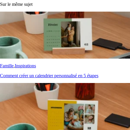
Sur le même sujet
Famille
,
Inspirations
Comment créer un calendrier personnalisé en 5 étapes