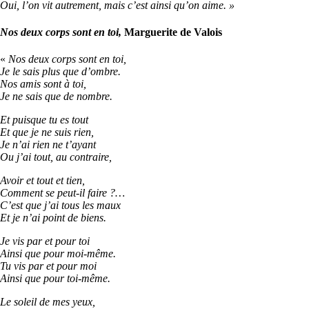
Oui, l’on vit autrement, mais c’est ainsi qu’on aime.
»
Nos deux corps sont en toi,
Marguerite de Valois
«
Nos deux corps sont en toi,
Je le sais plus que d’ombre.
Nos amis sont à toi,
Je ne sais que de nombre.
Et puisque tu es tout
Et que je ne suis rien,
Je n’ai rien ne t’ayant
Ou j’ai tout, au contraire,
Avoir et tout et tien,
Comment se peut-il faire ?…
C’est que j’ai tous les maux
Et je n’ai point de biens.
Je vis par et pour toi
Ainsi que pour moi-même.
Tu vis par et pour moi
Ainsi que pour toi-même.
Le soleil de mes yeux,