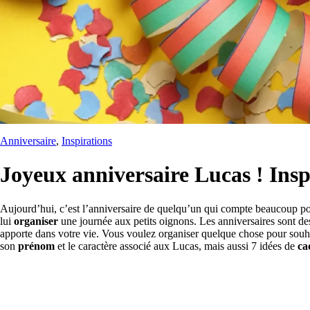
Anniversaire
, 
Inspirations
Joyeux anniversaire Lucas ! Insp
Aujourd’hui, c’est l’anniversaire de quelqu’un qui compte beaucoup p
lui
organiser
une journée aux petits oignons. Les anniversaires sont d
apporte dans votre vie. Vous voulez organiser quelque chose pour souh
son
prénom
et le caractère associé aux Lucas, mais aussi 7 idées de
ca