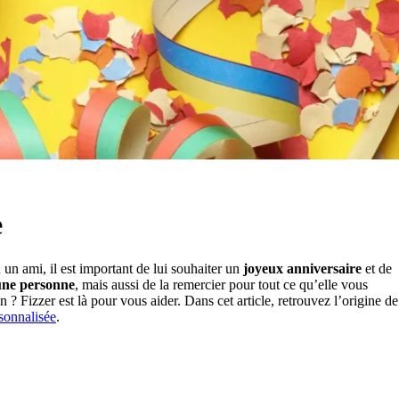
e
un ami, il est important de lui souhaiter un
joyeux anniversaire
et de
une personne
, mais aussi de la remercier pour tout ce qu’elle vous
 ? Fizzer est là pour vous aider. Dans cet article, retrouvez l’origine de
sonnalisée
.