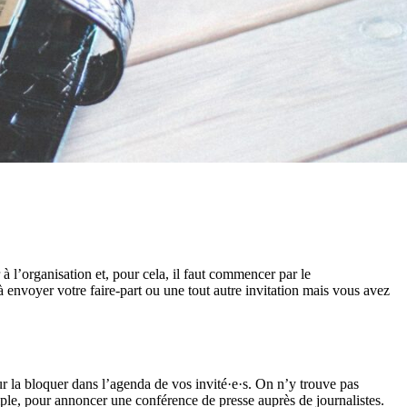
 l’organisation et, pour cela, il faut commencer par le
 envoyer votre faire-part ou une tout autre invitation mais vous avez
r la bloquer dans l’agenda de vos invité·e·s. On n’y trouve pas
mple, pour annoncer une conférence de presse auprès de journalistes.