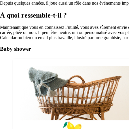
Depuis quelques années, il joue aussi un rôle dans nos événements imp
À quoi ressemble-t-il ?
Maintenant que vous en connaissez l’utilité, vous avez sûrement envie d
carrée, pliée ou non. Il peut être neutre, uni ou personnalisé avec vo
Calendar ou bien un email plus travaillé, illustré par un·e graphiste, 
Baby shower