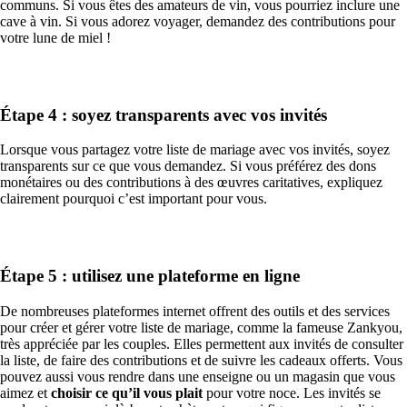
communs. Si vous êtes des amateurs de vin, vous pourriez inclure une
cave à vin. Si vous adorez voyager, demandez des contributions pour
votre lune de miel !
Étape 4 : soyez transparents avec vos invités
Lorsque vous partagez votre liste de mariage avec vos invités, soyez
transparents sur ce que vous demandez. Si vous préférez des dons
monétaires ou des contributions à des œuvres caritatives, expliquez
clairement pourquoi c’est important pour vous.
Étape 5 : utilisez une plateforme en ligne
De nombreuses plateformes internet offrent des outils et des services
pour créer et gérer votre liste de mariage, comme la fameuse Zankyou,
très appréciée par les couples. Elles permettent aux invités de consulter
la liste, de faire des contributions et de suivre les cadeaux offerts. Vous
pouvez aussi vous rendre dans une enseigne ou un magasin que vous
aimez et
choisir ce qu’il vous plait
pour votre noce. Les invités se