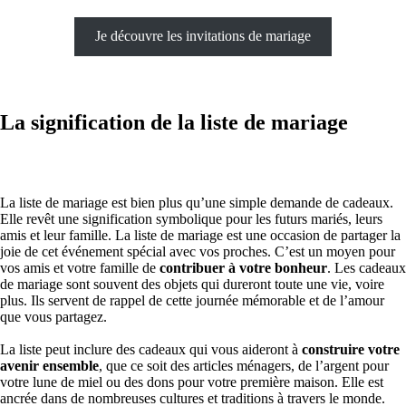
Je découvre les invitations de mariage
La signification de la liste de mariage
La liste de mariage est bien plus qu’une simple demande de cadeaux.
Elle revêt une signification symbolique pour les futurs mariés, leurs
amis et leur famille. La liste de mariage est une occasion de partager la
joie de cet événement spécial avec vos proches. C’est un moyen pour
vos amis et votre famille de
contribuer à votre bonheur
. Les cadeaux
de mariage sont souvent des objets qui dureront toute une vie, voire
plus. Ils servent de rappel de cette journée mémorable et de l’amour
que vous partagez.
La liste peut inclure des cadeaux qui vous aideront à
construire votre
avenir ensemble
, que ce soit des articles ménagers, de l’argent pour
votre lune de miel ou des dons pour votre première maison. Elle est
ancrée dans de nombreuses cultures et traditions à travers le monde.