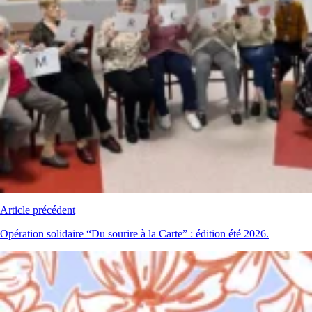
Article précédent
Opération solidaire “Du sourire à la Carte” : édition été 2026.