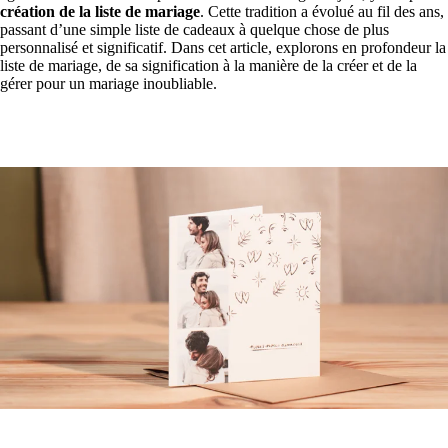
création de la liste de mariage
. Cette tradition a évolué au fil des ans,
passant d’une simple liste de cadeaux à quelque chose de plus
personnalisé et significatif. Dans cet article, explorons en profondeur la
liste de mariage, de sa signification à la manière de la créer et de la
gérer pour un mariage inoubliable.