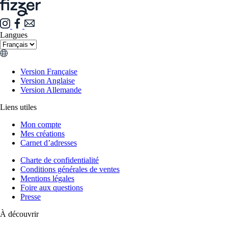
Langues
Version Française
Version Anglaise
Version Allemande
Liens utiles
Mon compte
Mes créations
Carnet d’adresses
Charte de confidentialité
Conditions générales de ventes
Mentions légales
Foire aux questions
Presse
À découvrir