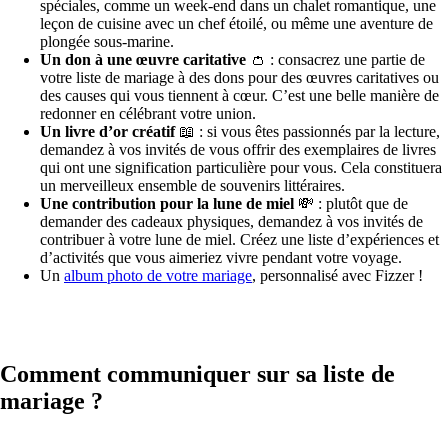
spéciales, comme un week-end dans un chalet romantique, une
leçon de cuisine avec un chef étoilé, ou même une aventure de
plongée sous-marine.
Un don à une œuvre caritative
👛 : consacrez une partie de
votre liste de mariage à des dons pour des œuvres caritatives ou
des causes qui vous tiennent à cœur. C’est une belle manière de
redonner en célébrant votre union.
Un livre d’or créatif
📖 : si vous êtes passionnés par la lecture,
demandez à vos invités de vous offrir des exemplaires de livres
qui ont une signification particulière pour vous. Cela constituera
un merveilleux ensemble de souvenirs littéraires.
Une contribution pour la lune de miel
💸 : plutôt que de
demander des cadeaux physiques, demandez à vos invités de
contribuer à votre lune de miel. Créez une liste d’expériences et
d’activités que vous aimeriez vivre pendant votre voyage.
Un
album photo de votre mariage
, personnalisé avec Fizzer !
Comment communiquer sur sa liste de
mariage ?