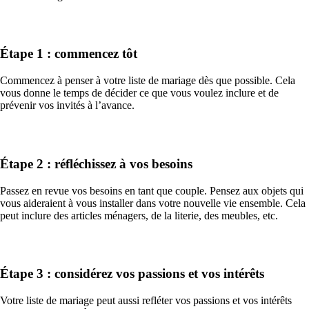
Étape 1 : commencez tôt
Commencez à penser à votre liste de mariage dès que possible. Cela
vous donne le temps de décider ce que vous voulez inclure et de
prévenir vos invités à l’avance.
Étape 2 : réfléchissez à vos besoins
Passez en revue vos besoins en tant que couple. Pensez aux objets qui
vous aideraient à vous installer dans votre nouvelle vie ensemble. Cela
peut inclure des articles ménagers, de la literie, des meubles, etc.
Étape 3 : considérez vos passions et vos intérêts
Votre liste de mariage peut aussi refléter vos passions et vos intérêts