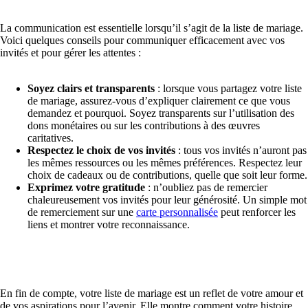
La communication est essentielle lorsqu’il s’agit de la liste de mariage.
Voici quelques conseils pour communiquer efficacement avec vos
invités et pour gérer les attentes :
Soyez clairs et transparents
: lorsque vous partagez votre liste
de mariage, assurez-vous d’expliquer clairement ce que vous
demandez et pourquoi. Soyez transparents sur l’utilisation des
dons monétaires ou sur les contributions à des œuvres
caritatives.
Respectez le choix de vos invités
: tous vos invités n’auront pas
les mêmes ressources ou les mêmes préférences. Respectez leur
choix de cadeaux ou de contributions, quelle que soit leur forme.
Exprimez votre gratitude
: n’oubliez pas de remercier
chaleureusement vos invités pour leur générosité. Un simple mot
de remerciement sur une
carte personnalisée
peut renforcer les
liens et montrer votre reconnaissance.
En fin de compte, votre liste de mariage est un reflet de votre amour et
de vos aspirations pour l’avenir. Elle montre comment votre histoire