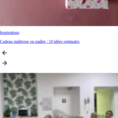
Inspirations
Cadeau maîtresse ou maître : 10 idées originales