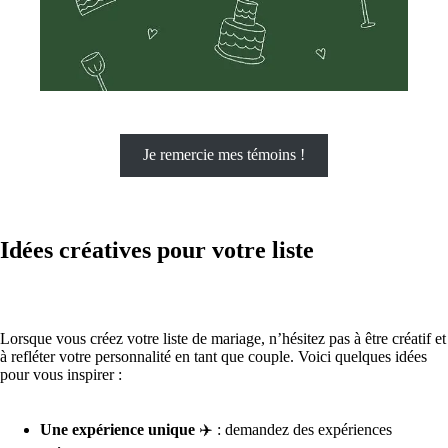
Je remercie mes témoins !
Idées créatives pour votre liste
Lorsque vous créez votre liste de mariage, n’hésitez pas à être créatif et
à refléter votre personnalité en tant que couple. Voici quelques idées
pour vous inspirer :
Une expérience unique
✈️ : demandez des expériences