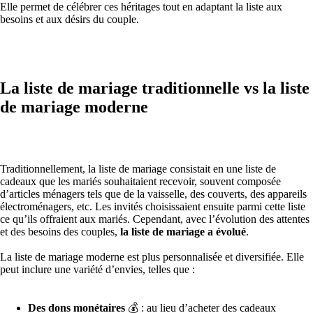
Elle permet de célébrer ces héritages tout en adaptant la liste aux
besoins et aux désirs du couple.
La liste de mariage traditionnelle vs la liste
de mariage moderne
Traditionnellement, la liste de mariage consistait en une liste de
cadeaux que les mariés souhaitaient recevoir, souvent composée
d’articles ménagers tels que de la vaisselle, des couverts, des appareils
électroménagers, etc. Les invités choisissaient ensuite parmi cette liste
ce qu’ils offraient aux mariés. Cependant, avec l’évolution des attentes
et des besoins des couples,
la liste de mariage a évolué
.
La liste de mariage moderne est plus personnalisée et diversifiée. Elle
peut inclure une variété d’envies, telles que :
Des dons monétaires
💰 : au lieu d’acheter des cadeaux