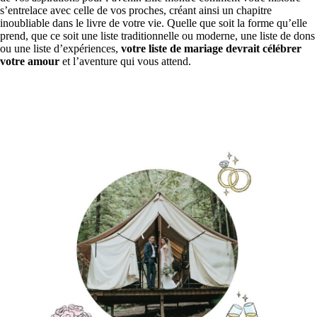
s’entrelace avec celle de vos proches, créant ainsi un chapitre
inoubliable dans le livre de votre vie. Quelle que soit la forme qu’elle
prend, que ce soit une liste traditionnelle ou moderne, une liste de dons
ou une liste d’expériences,
votre liste de mariage devrait célébrer
votre amour
et l’aventure qui vous attend.