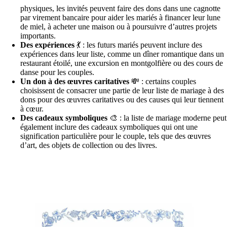
physiques, les invités peuvent faire des dons dans une cagnotte
par virement bancaire pour aider les mariés à financer leur lune
de miel, à acheter une maison ou à poursuivre d’autres projets
importants.
Des expériences
💃 : les futurs mariés peuvent inclure des
expériences dans leur liste, comme un dîner romantique dans un
restaurant étoilé, une excursion en montgolfière ou des cours de
danse pour les couples.
Un don à des œuvres caritatives
💸 : certains couples
choisissent de consacrer une partie de leur liste de mariage à des
dons pour des œuvres caritatives ou des causes qui leur tiennent
à cœur.
Des cadeaux symboliques
🎨 : la liste de mariage moderne peut
également inclure des cadeaux symboliques qui ont une
signification particulière pour le couple, tels que des œuvres
d’art, des objets de collection ou des livres.