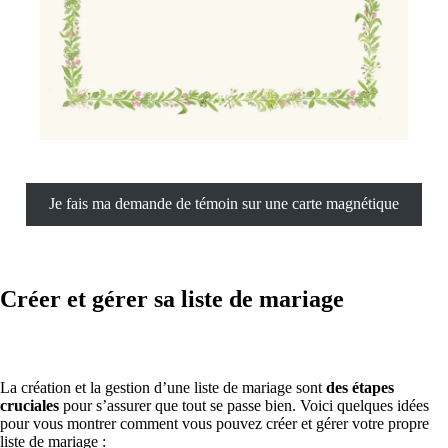
Je fais ma demande de témoin sur une carte magnétique
Créer et gérer sa liste de mariage
La création et la gestion d’une liste de mariage sont
des étapes
cruciales
pour s’assurer que tout se passe bien. Voici quelques idées
pour vous montrer comment vous pouvez créer et gérer votre propre
liste de mariage :