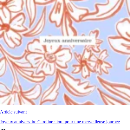
Article suivant
Joyeux anniversaire Caroline : tout pour une merveilleuse journée