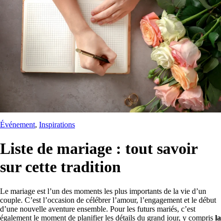
Événement
, 
Inspirations
Liste de mariage : tout savoir
sur cette tradition
Le mariage est l’un des moments les plus importants de la vie d’un
couple. C’est l’occasion de célébrer l’amour, l’engagement et le début
d’une nouvelle aventure ensemble. Pour les futurs mariés, c’est
également le moment de planifier les détails du grand jour, y compris
la