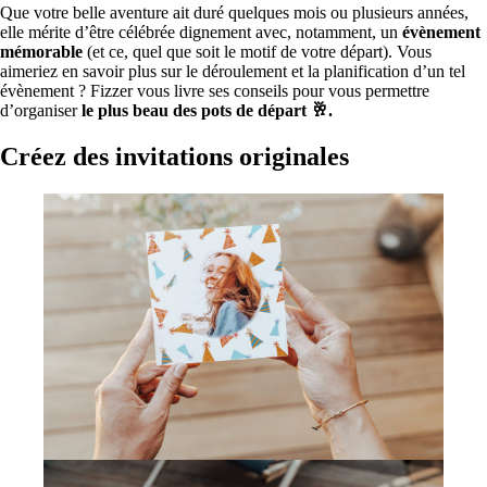
Que votre belle aventure ait duré quelques mois ou plusieurs années,
elle mérite d’être célébrée dignement avec, notamment, un
évènement
mémorable
(et ce, quel que soit le motif de votre départ). Vous
aimeriez en savoir plus sur le déroulement et la planification d’un tel
évènement ? Fizzer vous livre ses conseils pour vous permettre
d’organiser
le plus beau des pots de départ 🥂.
Créez des invitations originales