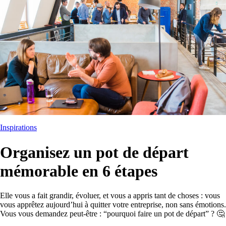
Inspirations
Organisez un pot de départ
mémorable en 6 étapes
Elle vous a fait grandir, évoluer, et vous a appris tant de choses : vous
vous apprêtez aujourd’hui à quitter votre entreprise, non sans émotions.
Vous vous demandez peut-être : “pourquoi faire un pot de départ” ? 🤔