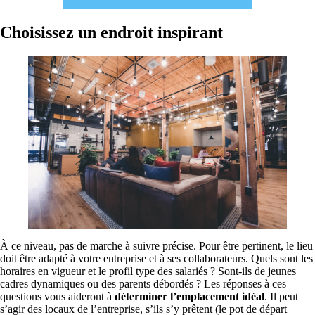
Choisissez un endroit
inspirant
À ce niveau, pas de marche à suivre précise. Pour être pertinent, le lieu
doit être adapté à votre entreprise et à ses collaborateurs. Quels sont les
horaires en vigueur et le profil type des salariés ? Sont-ils de jeunes
cadres dynamiques ou des parents débordés ? Les réponses à ces
questions vous aideront à
déterminer l’emplacement idéal
. Il peut
s’agir des locaux de l’entreprise, s’ils s’y prêtent (le pot de départ