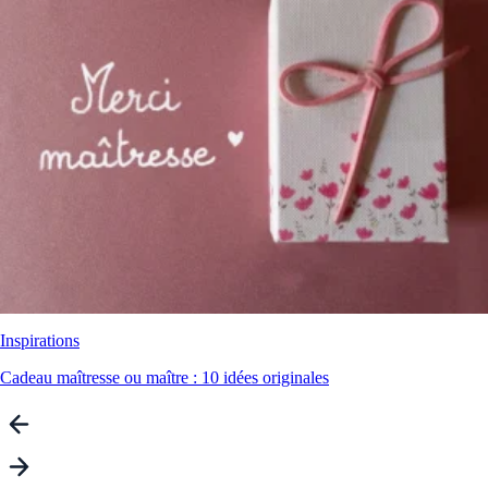
Inspirations
Cadeau maîtresse ou maître : 10 idées originales