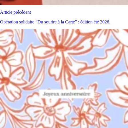
Article précédent
Opération solidaire “Du sourire à la Carte” : édition été 2026.