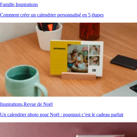
Famille
,
Inspirations
Comment créer un calendrier personnalisé en 5 étapes
Inspirations
,
Revue de Noël
Un calendrier photo pour Noël : pourquoi c’est le cadeau parfait