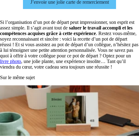
J’envoie une jolie carte de remerciement
Si l’organisation d’un pot de départ peut impressionner, son esprit est
assez simple. Il s’agit avant tout de
saluer le travail accompli et les
compétences acquises grâce à cette expérience
. Restez vous-même,
soyez reconnaissant et sincère : voici la recette d’un pot de départ
réussi ! Et si vous assistez au pot de départ d’un collègue, n’hésitez pas
à lui témoigner une petite attention personnalisée. Vous ne savez pas
quoi à offrir à votre collègue pour ce pot de départ ? Optez pour un
livre photo
, une jolie plante, une expérience insolite… Tant qu’il
viendra du cœur, votre cadeau sera toujours une réussite !
Sur le même sujet