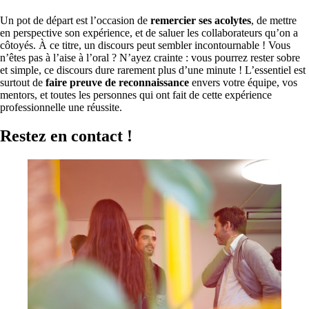
Un pot de départ est l’occasion de
remercier ses acolytes
, de mettre
en perspective son expérience, et de saluer les collaborateurs qu’on a
côtoyés. À ce titre, un discours peut sembler incontournable ! Vous
n’êtes pas à l’aise à l’oral ? N’ayez crainte : vous pourrez rester sobre
et simple, ce discours dure rarement plus d’une minute ! L’essentiel est
surtout de
faire preuve de reconnaissance
envers votre équipe, vos
mentors, et toutes les personnes qui ont fait de cette expérience
professionnelle une réussite.
Restez en contact !