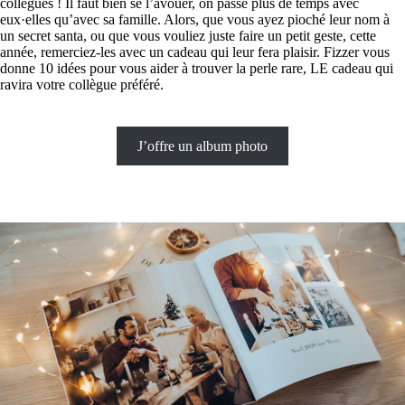
collègues ! Il faut bien se l’avouer, on passe plus de temps avec
eux·elles qu’avec sa famille. Alors, que vous ayez pioché leur nom à
un secret santa, ou que vous vouliez juste faire un petit geste, cette
année, remerciez-les avec un cadeau qui leur fera plaisir. Fizzer vous
donne 10 idées pour vous aider à trouver la perle rare, LE cadeau qui
ravira votre collègue préféré.
J’offre un album photo