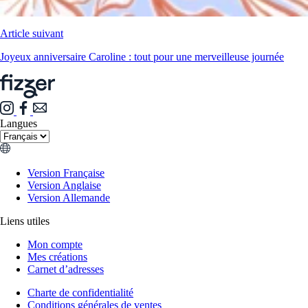
Article suivant
Joyeux anniversaire Caroline : tout pour une merveilleuse journée
Langues
Version Française
Version Anglaise
Version Allemande
Liens utiles
Mon compte
Mes créations
Carnet d’adresses
Charte de confidentialité
Conditions générales de ventes