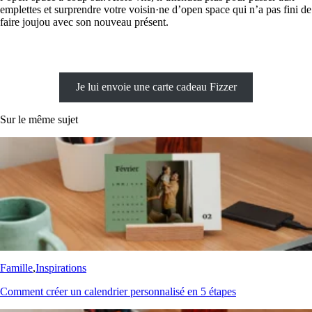
emplettes et surprendre votre voisin·ne d’open space qui n’a pas fini de
faire joujou avec son nouveau présent.
Je lui envoie une carte cadeau Fizzer
Sur le même sujet
Famille
,
Inspirations
Comment créer un calendrier personnalisé en 5 étapes