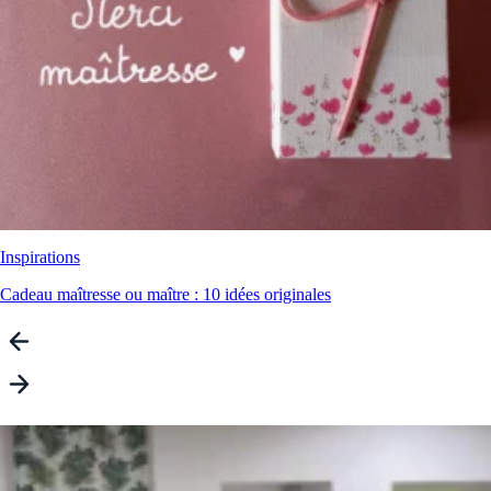
Inspirations
Cadeau maîtresse ou maître : 10 idées originales