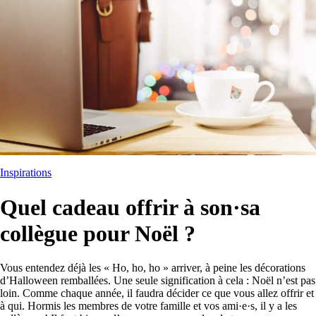
Inspirations
Quel cadeau offrir à son·sa
collègue pour Noël ?
Vous entendez déjà les « Ho, ho, ho » arriver, à peine les décorations
d’Halloween remballées. Une seule signification à cela : Noël n’est pas
loin. Comme chaque année, il faudra décider ce que vous allez offrir et
à qui. Hormis les membres de votre famille et vos ami·e·s, il y a les