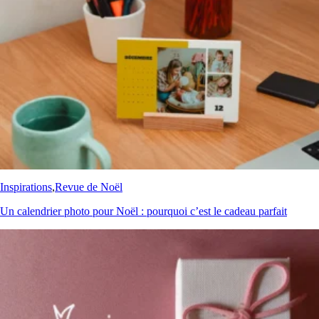
Inspirations
,
Revue de Noël
Un calendrier photo pour Noël : pourquoi c’est le cadeau parfait