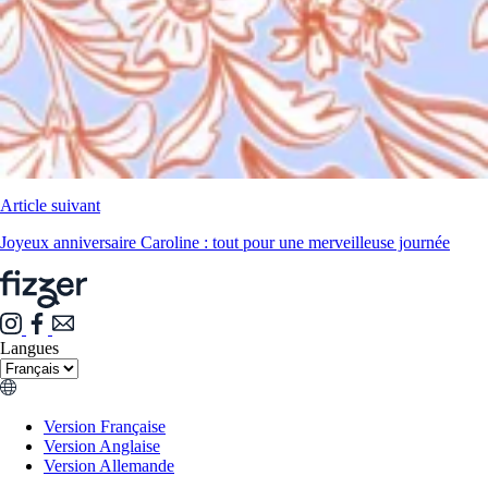
Article suivant
Joyeux anniversaire Caroline : tout pour une merveilleuse journée
Langues
Version Française
Version Anglaise
Version Allemande