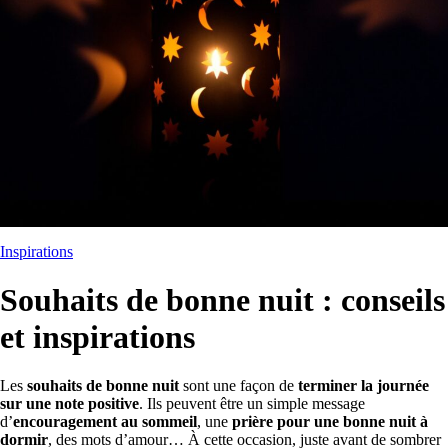
Inspirations
Souhaits de bonne nuit : conseils
et inspirations
Les
souhaits de bonne nuit
sont une façon de
terminer la journée
sur une note positive
. Ils peuvent être un simple message
d’
encouragement au sommeil
, une
prière pour une bonne nuit à
dormir
, des mots d’amour… À cette occasion, juste avant de sombrer