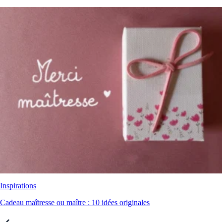
Inspirations
Cadeau maîtresse ou maître : 10 idées originales