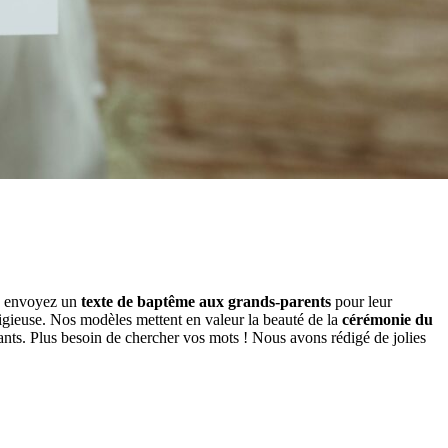
ez envoyez un
texte de baptême aux grands-parents
pour leur
eligieuse. Nos modèles mettent en valeur la beauté de la
cérémonie du
fants. Plus besoin de chercher vos mots ! Nous avons rédigé de jolies