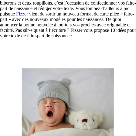
biberons et deux roupillons, c’est l’occasion de confectionner vos faire-
part de naissance et rédiger votre texte. Vous tombez d’ailleurs à pic
puisque
Fizzer
vient de sortir un nouveau format de carte pliée « faire-
part » avec des nouveaux modèles pour les naissances. De quoi
annoncer la bonne nouvelle à tou·te·s vos proches avec originalité et
facilité. Pas sûr·e quant à l’écriture ? Fizzer vous propose 10 idées pour
votre texte de faire-part de naissance :