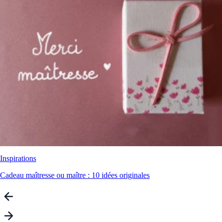
Inspirations
Cadeau maîtresse ou maître : 10 idées originales