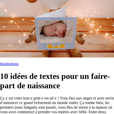
Inspirations
10 idées de textes pour un faire-
part de naissance
Ça y est votre tout·e petit·e est né·e ! Vous êtes aux anges et avez envie
d’annoncer ce grand événement au monde entier. Ça tombe bien, les
premiers jours fatigants sont passés, vous êtes de retour à la maison où
vous avez commencé à prendre vos repères avec bébé. Entre deux