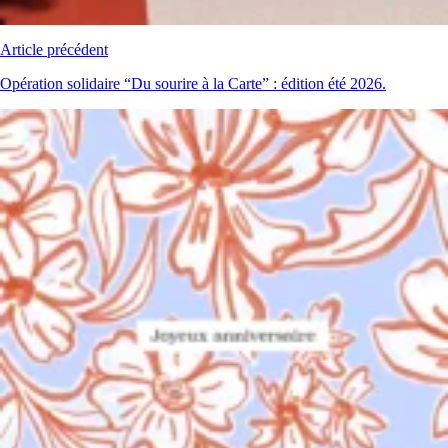
Article précédent
Opération solidaire “Du sourire à la Carte” : édition été 2026.