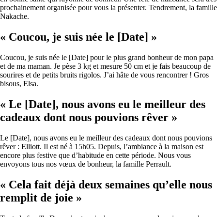
prochainement organisée pour vous la présenter. Tendrement, la famille
Nakache.
« Coucou, je suis née le [Date] »
Coucou, je suis née le [Date] pour le plus grand bonheur de mon papa
et de ma maman. Je pèse 3 kg et mesure 50 cm et je fais beaucoup de
sourires et de petits bruits rigolos. J’ai hâte de vous rencontrer ! Gros
bisous, Elsa.
« Le [Date], nous avons eu le meilleur des
cadeaux dont nous pouvions rêver »
Le [Date], nous avons eu le meilleur des cadeaux dont nous pouvions
rêver : Elliott. Il est né à 15h05. Depuis, l’ambiance à la maison est
encore plus festive que d’habitude en cette période. Nous vous
envoyons tous nos vœux de bonheur, la famille Perrault.
« Cela fait déjà deux semaines qu’elle nous
remplit de joie »