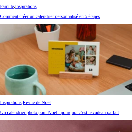
Famille
,
Inspirations
Comment créer un calendrier personnalisé en 5 étapes
Inspirations
,
Revue de Noël
Un calendrier photo pour Noël : pourquoi c’est le cadeau parfait