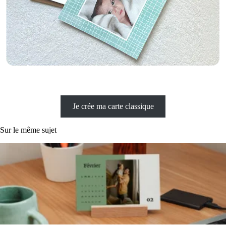
Je crée ma carte classique
Sur le même sujet