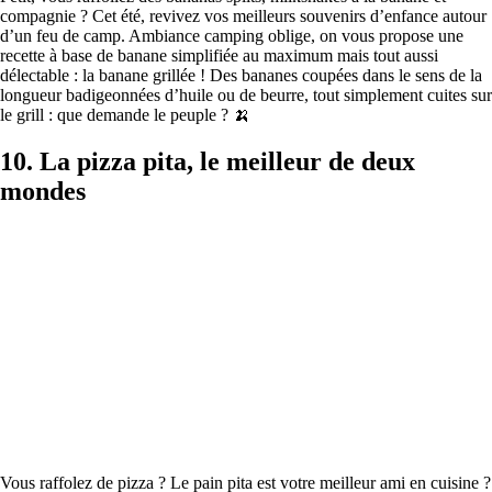
compagnie ? Cet été, revivez vos meilleurs souvenirs d’enfance autour
d’un feu de camp. Ambiance camping oblige, on vous propose une
recette à base de banane simplifiée au maximum mais tout aussi
délectable : la banane grillée ! Des bananes coupées dans le sens de la
longueur badigeonnées d’huile ou de beurre, tout simplement cuites sur
le grill : que demande le peuple ? 🍌
10. La pizza pita, le meilleur de deux
mondes
Vous raffolez de pizza ? Le pain pita est votre meilleur ami en cuisine ?