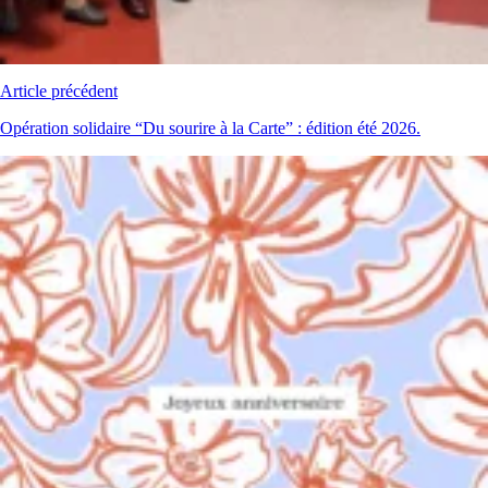
Article précédent
Opération solidaire “Du sourire à la Carte” : édition été 2026.