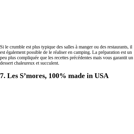
Si le crumble est plus typique des salles à manger ou des restaurants, il
est également possible de le réaliser en camping. La préparation est un
peu plus compliquée que les recettes précédentes mais vous garantit un
dessert chaleureux et succulent.
7. Les S’mores, 100% made in USA