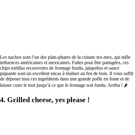
Les nachos sont l’un des plats-phares de la cuisine tex-mex, qui mêle
influences américaines et mexicaines. Faites pour être partagées, ces
chips tortillas recouvertes de fromage fondu, jalapeños et sauce
piquante sont un excellent encas à réaliser au feu de bois. Il vous suffit
de déposer tous ces ingrédients dans une grande poêle en fonte et de
laisser cuire le tout jusqu’à ce que le fromage soit fondu. Arriba ! 🌶
4. Grilled cheese, yes please !