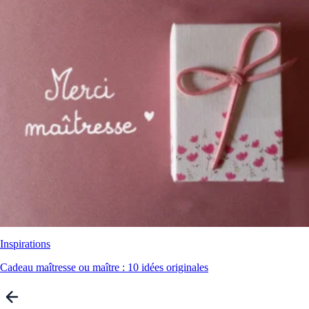
Inspirations
Cadeau maîtresse ou maître : 10 idées originales