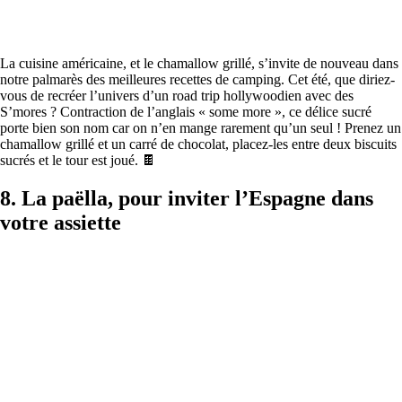
La cuisine américaine, et le chamallow grillé, s’invite de nouveau dans
notre palmarès des meilleures recettes de camping. Cet été, que diriez-
vous de recréer l’univers d’un road trip hollywoodien avec des
S’mores ? Contraction de l’anglais « some more », ce délice sucré
porte bien son nom car on n’en mange rarement qu’un seul ! Prenez un
chamallow grillé et un carré de chocolat, placez-les entre deux biscuits
sucrés et le tour est joué. 🍫
8. La paëlla, pour inviter l’Espagne dans
votre assiette