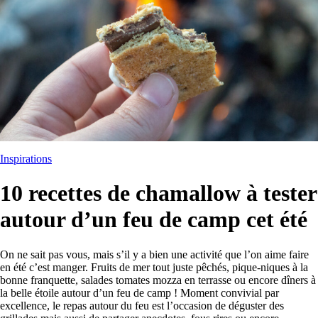
Inspirations
10 recettes de chamallow à tester
autour d’un feu de camp cet été
On ne sait pas vous, mais s’il y a bien une activité que l’on aime faire
en été c’est manger. Fruits de mer tout juste pêchés, pique-niques à la
bonne franquette, salades tomates mozza en terrasse ou encore dîners à
la belle étoile autour d’un feu de camp ! Moment convivial par
excellence, le repas autour du feu est l’occasion de déguster des