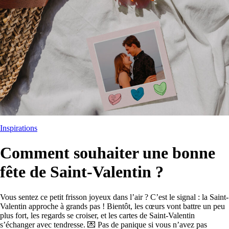
Inspirations
Comment souhaiter une bonne
fête de Saint-Valentin ?
Vous sentez ce petit frisson joyeux dans l’air ? C’est le signal : la Saint-
Valentin approche à grands pas ! Bientôt, les cœurs vont battre un peu
plus fort, les regards se croiser, et les cartes de Saint-Valentin
s’échanger avec tendresse. 💌 Pas de panique si vous n’avez pas