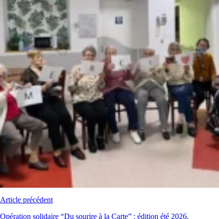
Article précédent
Opération solidaire “Du sourire à la Carte” : édition été 2026.