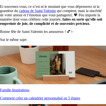
Et souvenez-vous, ce n’est ni le montant que vous dépenserez ni la
grandeur du
cadeau de Saint-Valentin
qui comptent, mais la sincérité
de votre amour et l’émotion que vous partagerez. 💖 Peu importe la
manière dont vous célébrez cette journée,
faites en sorte qu’elle soit
empreinte de joie, de complicité et de souvenirs précieux
.
Bonne fête de Saint-Valentin les amoureux ! 💕✨
Sur le même sujet
Famille
,
Inspirations
Comment créer un calendrier personnalisé en 5 étapes