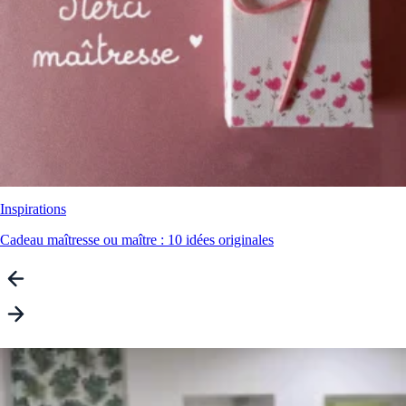
Inspirations
Cadeau maîtresse ou maître : 10 idées originales