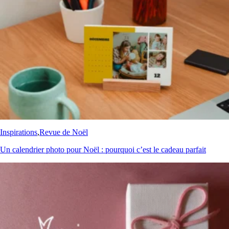
Inspirations
,
Revue de Noël
Un calendrier photo pour Noël : pourquoi c’est le cadeau parfait