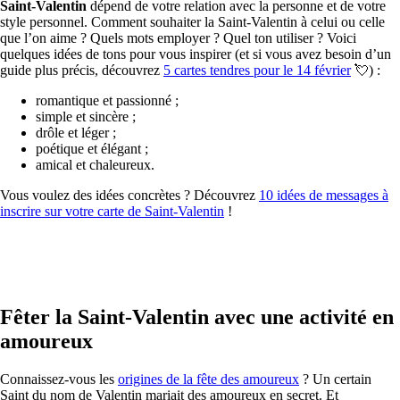
Saint-Valentin
dépend de votre relation avec la personne et de votre
style personnel. Comment souhaiter la Saint-Valentin à celui ou celle
que l’on aime ? Quels mots employer ? Quel ton utiliser ? Voici
quelques idées de tons pour vous inspirer (et si vous avez besoin d’un
guide plus précis, découvrez
5 cartes tendres pour le 14 février
💘) :
romantique et passionné ;
simple et sincère ;
drôle et léger ;
poétique et élégant ;
amical et chaleureux.
Vous voulez des idées concrètes ? Découvrez
10 idées de messages à
inscrire sur votre carte de Saint-Valentin
!
Fêter la Saint-Valentin avec une activité en
amoureux
Connaissez-vous les
origines de la fête des amoureux
? Un certain
Saint du nom de Valentin mariait des amoureux en secret. Et