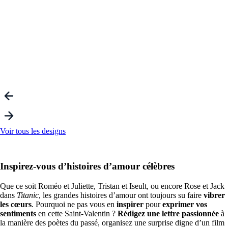
Voir tous les designs
Inspirez-vous d’histoires d’amour célèbres
Que ce soit Roméo et Juliette, Tristan et Iseult, ou encore Rose et Jack
dans
Titanic
, les grandes histoires d’amour ont toujours su faire
vibrer
les cœurs
. Pourquoi ne pas vous en
inspirer
pour
exprimer vos
sentiments
en cette Saint-Valentin ?
Rédigez une lettre passionnée
à
la manière des poètes du passé, organisez une surprise digne d’un film