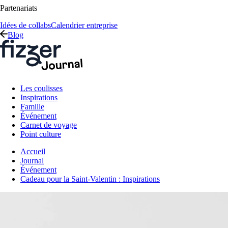
Partenariats
Idées de collabs
Calendrier entreprise
Blog
Les coulisses
Inspirations
Famille
Événement
Carnet de voyage
Point culture
Accueil
Journal
Événement
Cadeau pour la Saint-Valentin : Inspirations