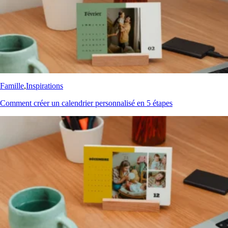
Famille
,
Inspirations
Comment créer un calendrier personnalisé en 5 étapes