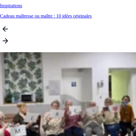
Inspirations
Cadeau maîtresse ou maître : 10 idées originales