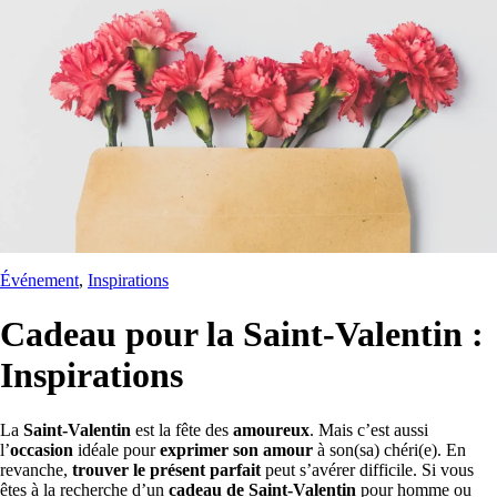
Événement
, 
Inspirations
Cadeau pour la Saint-Valentin :
Inspirations
La
Saint-Valentin
est la fête des
amoureux
. Mais c’est aussi
l’
occasion
idéale pour
exprimer son amour
à son(sa) chéri(e). En
revanche,
trouver le présent parfait
peut s’avérer difficile. Si vous
êtes à la recherche d’un
cadeau de Saint-Valentin
pour homme ou