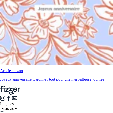
Article suivant
Joyeux anniversaire Caroline : tout pour une merveilleuse journée
Langues