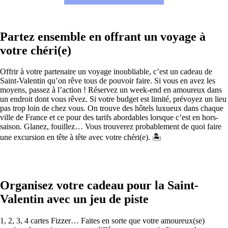
Partez ensemble en offrant un voyage à
votre chéri(e)
Offrir à votre partenaire un voyage inoubliable, c’est un cadeau de
Saint-Valentin qu’on rêve tous de pouvoir faire. Si vous en avez les
moyens, passez à l’action ! Réservez un week-end en amoureux dans
un endroit dont vous rêvez. Si votre budget est limité, prévoyez un lieu
pas trop loin de chez vous. On trouve des hôtels luxueux dans chaque
ville de France et ce pour des tarifs abordables lorsque c’est en hors-
saison. Glanez, fouillez… Vous trouverez probablement de quoi faire
une excursion en tête à tête avec votre chéri(e). 🏝
Organisez votre cadeau pour la Saint-
Valentin avec un jeu de piste
1, 2, 3, 4 cartes Fizzer… Faites en sorte que votre amoureux(se)