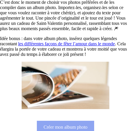
C’est donc le moment de choisir vos photos préférées et de les
compiler dans un album photo. Importez-les, organisez-les selon ce
que vous voulez raconter à votre chéri(e), et ajoutez du texte pour
agrémenter le tout. Une pincée d’originalité et le tour est joué ! Vous
aurez un cadeau de Saint-Valentin personnalisé, rassemblant tous vos
plus beaux moments passés ensemble, facile et rapide à créer. 🎆
Idée bonus : dans votre album photo, insérez quelques légendes
racontant
les différentes façons de fêter l’amour dans le monde
. Cela
élargira la portée de votre cadeau et montrera à votre moitié que vous
avez passé du temps à élaborer ce joli présent !
Créer mon album photo