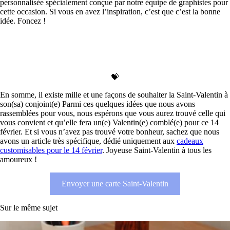
personnalisée spécialement conçue par notre équipe de graphistes pour
cette occasion. Si vous en avez l’inspiration, c’est que c’est la bonne
idée. Foncez !
💝
En somme, il existe mille et une façons de souhaiter la Saint-Valentin à
son(sa) conjoint(e) Parmi ces quelques idées que nous avons
rassemblées pour vous, nous espérons que vous aurez trouvé celle qui
vous convient et qu’elle fera un(e) Valentin(e) comblé(e) pour ce 14
février. Et si vous n’avez pas trouvé votre bonheur, sachez que nous
avons un article très spécifique, dédié uniquement aux
cadeaux
customisables pour le 14 février
. Joyeuse Saint-Valentin à tous les
amoureux !
Envoyer une carte Saint-Valentin
Sur le même sujet