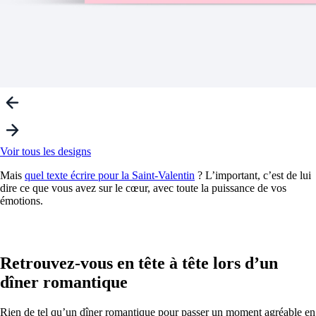
Voir tous les designs
Mais
quel texte écrire pour la Saint-Valentin
? L’important, c’est de lui
dire ce que vous avez sur le cœur, avec toute la puissance de vos
émotions.
Retrouvez-vous en tête à tête lors d’un
dîner romantique
Rien de tel qu’un dîner romantique pour passer un moment agréable en