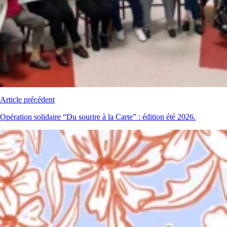
Article précédent
Opération solidaire “Du sourire à la Carte” : édition été 2026.